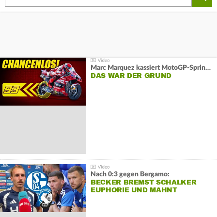
Marc Marquez kassiert MotoGP-Sprint-Schlappe:
DAS WAR DER GRUND
Nach 0:3 gegen Bergamo:
BECKER BREMST SCHALKER
EUPHORIE UND MAHNT