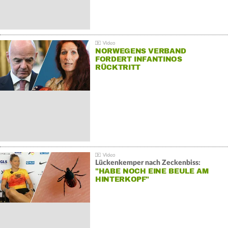
NORWEGENS VERBAND
FORDERT INFANTINOS
RÜCKTRITT
Lückenkemper nach Zeckenbiss:
"HABE NOCH EINE BEULE AM
HINTERKOPF"