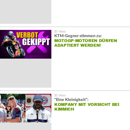
KTM-Gegner stimmen zu:
MOTOGP-MOTOREN DÜRFEN
ADAPTIERT WERDEN!
"Eine Kleinigkeit":
KOMPANY MIT VORSICHT BEI
KIMMICH