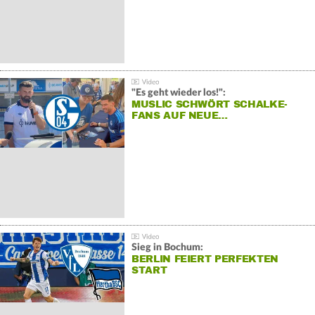
"Es geht wieder los!":
MUSLIC SCHWÖRT SCHALKE-
FANS AUF NEUE…
Sieg in Bochum:
BERLIN FEIERT PERFEKTEN
START