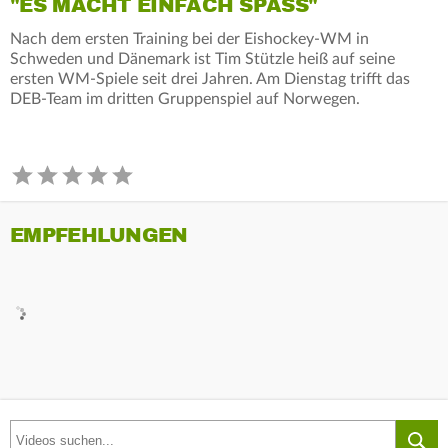
"ES MACHT EINFACH SPASS"
Nach dem ersten Training bei der Eishockey-WM in
Schweden und Dänemark ist Tim Stützle heiß auf seine
ersten WM-Spiele seit drei Jahren. Am Dienstag trifft das
DEB-Team im dritten Gruppenspiel auf Norwegen.
EMPFEHLUNGEN