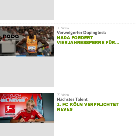
Verweigerter Dopingtest:
NADA FORDERT
VIERJAHRESSPERRE FÜR…
Nächstes Talent:
1. FC KÖLN VERPFLICHTET
NEVES