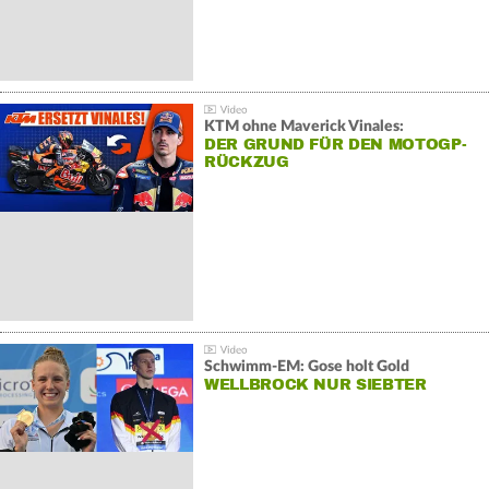
KTM ohne Maverick Vinales:
DER GRUND FÜR DEN MOTOGP-
RÜCKZUG
Schwimm-EM: Gose holt Gold
WELLBROCK NUR SIEBTER