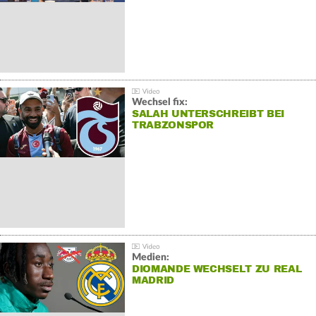
Wechsel fix:
SALAH UNTERSCHREIBT BEI
TRABZONSPOR
Medien:
DIOMANDE WECHSELT ZU REAL
MADRID