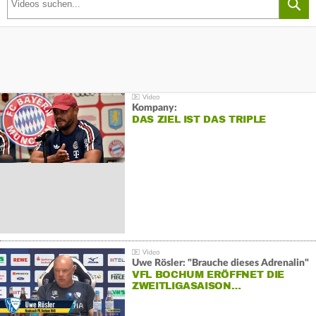
Kompany:
DAS ZIEL IST DAS TRIPLE
Uwe Rösler: "Brauche dieses Adrenalin"
VFL BOCHUM ERÖFFNET DIE
ZWEITLIGASAISON…