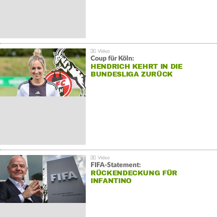
Coup für Köln:
HENDRICH KEHRT IN DIE
BUNDESLIGA ZURÜCK
FIFA-Statement:
RÜCKENDECKUNG FÜR
INFANTINO