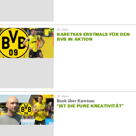
KARETSAS ERSTMALS FÜR DEN
BVB IN AKTION
Book über Karetsas:
"IST DIE PURE KREATIVITÄT"