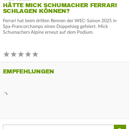
HÄTTE MICK SCHUMACHER FERRARI
SCHLAGEN KÖNNEN?
Ferrari hat beim dritten Rennen der WEC-Saison 2025 in
Spa-Francorchamps einen Doppelsieg gefeiert. Mick
Schumachers Alpine erneut auf dem Podium.
EMPFEHLUNGEN