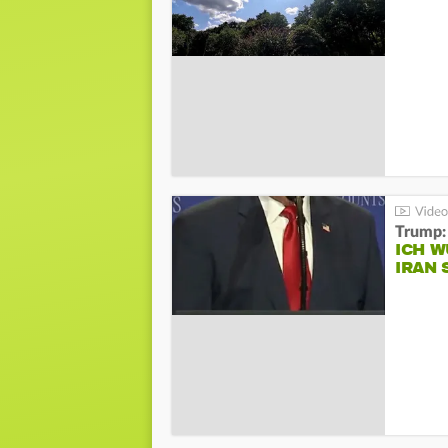
Trump:
ICH W
IRAN 