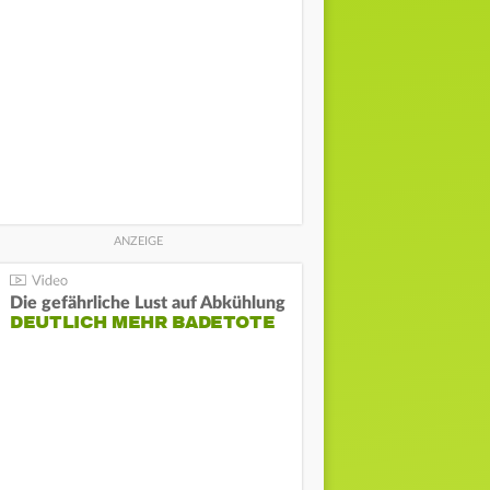
Die gefährliche Lust auf Abkühlung
DEUTLICH MEHR BADETOTE