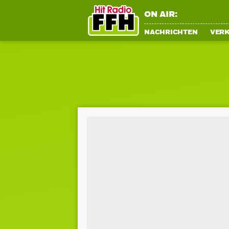
ON AIR:
NACHRICHTEN
VER