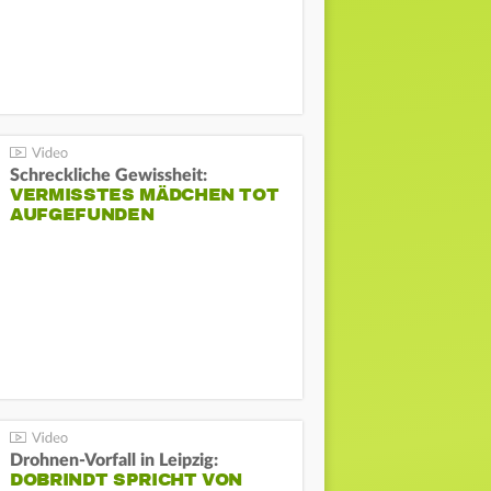
Schreckliche Gewissheit:
VERMISSTES MÄDCHEN TOT
AUFGEFUNDEN
Drohnen-Vorfall in Leipzig:
DOBRINDT SPRICHT VON