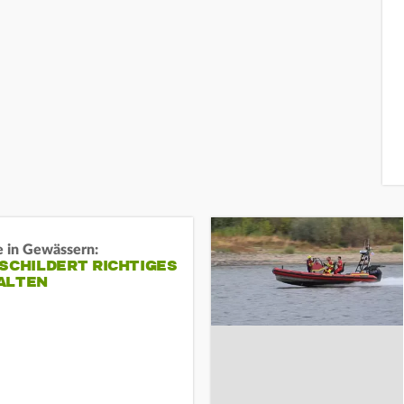
e in Gewässern:
SCHILDERT RICHTIGES
ALTEN