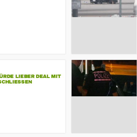
ÜRDE LIEBER DEAL MIT
SCHLIESSEN