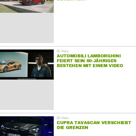
AUTOMOBILI LAMBORGHINI
FEIERT SEIN 60-JÄHRIGES
BESTEHEN MIT EINEM VIDEO
FÜR SEINE MITARBEITER
CUPRA TAVASCAN VERSCHIEBT
DIE GRENZEN