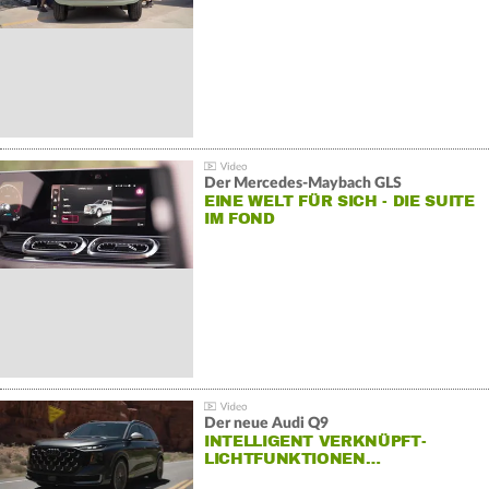
Der Mercedes‑Maybach GLS
EINE WELT FÜR SICH - DIE SUITE
IM FOND
Der neue Audi Q9
INTELLIGENT VERKNÜPFT-
LICHTFUNKTIONEN…