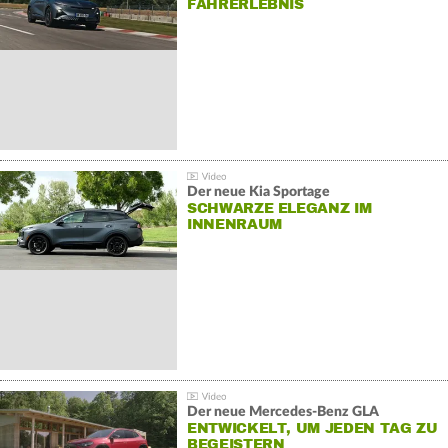
AHRERLEBNIS
Der neue Kia Sportage
SCHWARZE ELEGANZ IM
INNENRAUM
Der neue Mercedes-Benz GLA
ENTWICKELT, UM JEDEN TAG ZU
BEGEISTERN