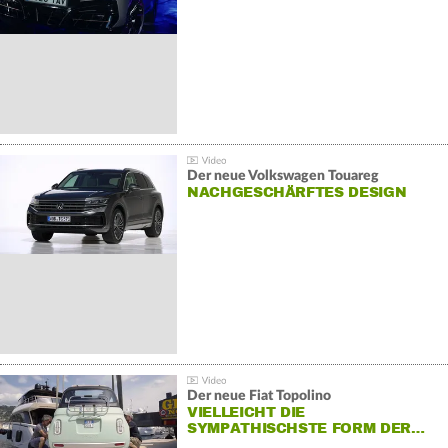
Der neue Volkswagen Touareg
NACHGESCHÄRFTES DESIGN
Der neue Fiat Topolino
VIELLEICHT DIE
SYMPATHISCHSTE FORM DER…