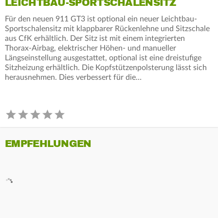
LEICHTBAU-SPORTSCHALENSITZ
Für den neuen 911 GT3 ist optional ein neuer Leichtbau-
Sportschalensitz mit klappbarer Rückenlehne und Sitzschale
aus CfK erhältlich. Der Sitz ist mit einem integrierten
Thorax-Airbag, elektrischer Höhen- und manueller
Längseinstellung ausgestattet, optional ist eine dreistufige
Sitzheizung erhältlich. Die Kopfstützenpolsterung lässt sich
herausnehmen. Dies verbessert für die…
EMPFEHLUNGEN