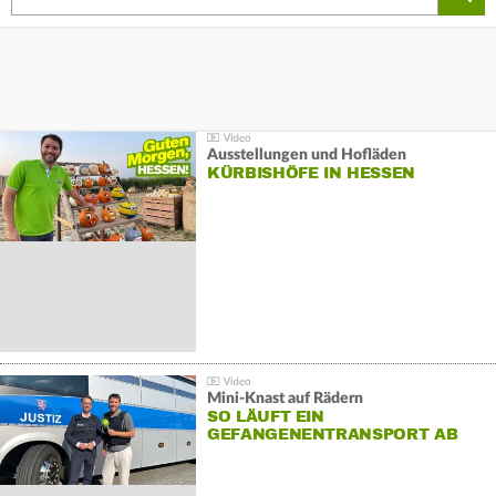
Ausstellungen und Hofläden
KÜRBISHÖFE IN HESSEN
Mini-Knast auf Rädern
SO LÄUFT EIN
GEFANGENENTRANSPORT AB