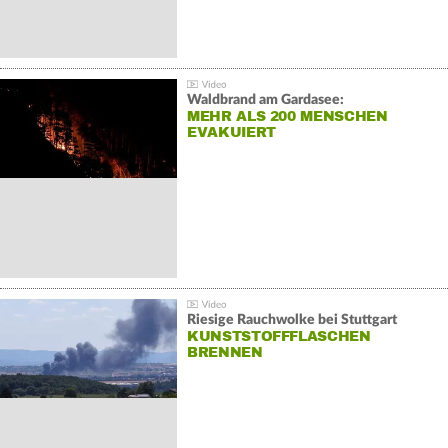
Waldbrand am Gardasee:
MEHR ALS 200 MENSCHEN
EVAKUIERT
Riesige Rauchwolke bei Stuttgart
KUNSTSTOFFFLASCHEN
BRENNEN