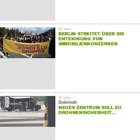
BERLIN STREITET ÜBER DIE
ENTEIGNUNG VON
IMMOBILIENKONZERNEN
Dobrindt:
NEUES ZENTRUM SOLL ZU
DROHNENSICHERHEIT…