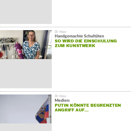
Handgemachte Schultüten
SO WIRD DIE EINSCHULUNG
ZUM KUNSTWERK
Medien:
PUTIN KÖNNTE BEGRENZTEN
ANGRIFF AUF…