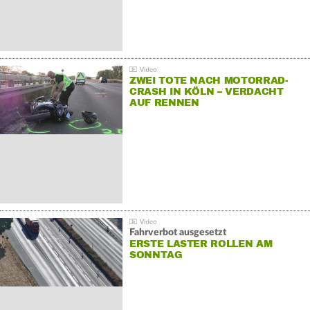
ZWEI TOTE NACH MOTORRAD-
CRASH IN KÖLN – VERDACHT
AUF RENNEN
Fahrverbot ausgesetzt
ERSTE LASTER ROLLEN AM
SONNTAG