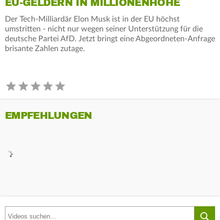
EU-GELDERN IN MILLIONENHÖHE
Der Tech-Milliardär Elon Musk ist in der EU höchst
umstritten - nicht nur wegen seiner Unterstützung für die
deutsche Partei AfD. Jetzt bringt eine Abgeordneten-Anfrage
brisante Zahlen zutage.
EMPFEHLUNGEN