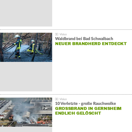
Waldbrand bei Bad Schwalbach
NEUER BRANDHERD ENTDECKT
10 Verletzte - große Rauchwolke
GROSSBRAND IN GERNSHEIM E
NDLICH GELÖSCHT