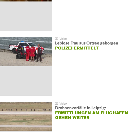
Leblose Frau aus Ostsee geborgen
POLIZEI ERMITTELT
Drohnenvorfälle in Leipzig:
ERMITTLUNGEN AM FLUGHAFEN
GEHEN WEITER