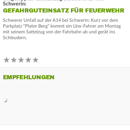
Schwerin:
GEFAHRGUTEINSATZ FÜR FEUERWEHR
Schwerer Unfall auf der A14 bei Schwerin: Kurz vor dem
Parkplatz "Plater Berg" kommt ein Lkw-Fahrer am Montag
mit seinem Sattelzug von der Fahrbahn ab und gerät ins
Schleudern.
EMPFEHLUNGEN