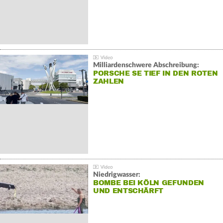
Milliardenschwere Abschreibung:
PORSCHE SE TIEF IN DEN ROTEN
ZAHLEN
Niedrigwasser:
BOMBE BEI KÖLN GEFUNDEN
UND ENTSCHÄRFT