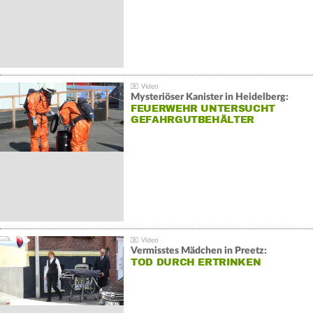
Mysteriöser Kanister in Heidelberg:
FEUERWEHR UNTERSUCHT
GEFAHRGUTBEHÄLTER
Vermisstes Mädchen in Preetz:
TOD DURCH ERTRINKEN