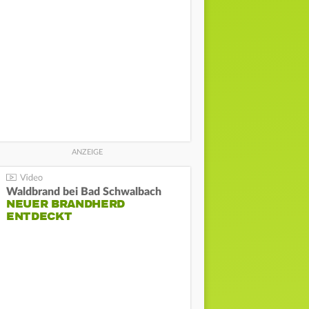
Waldbrand bei Bad Schwalbach
NEUER BRANDHERD
ENTDECKT