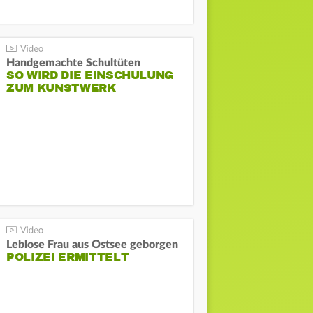
Handgemachte Schultüten
SO WIRD DIE EINSCHULUNG
ZUM KUNSTWERK
Leblose Frau aus Ostsee geborgen
POLIZEI ERMITTELT