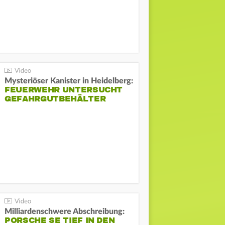
Mysteriöser Kanister in Heidelberg:
FEUERWEHR UNTERSUCHT
GEFAHRGUTBEHÄLTER
Milliardenschwere Abschreibung:
PORSCHE SE TIEF IN DEN