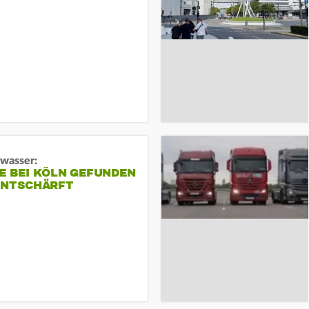
gwasser:
E BEI KÖLN GEFUNDEN
ENTSCHÄRFT