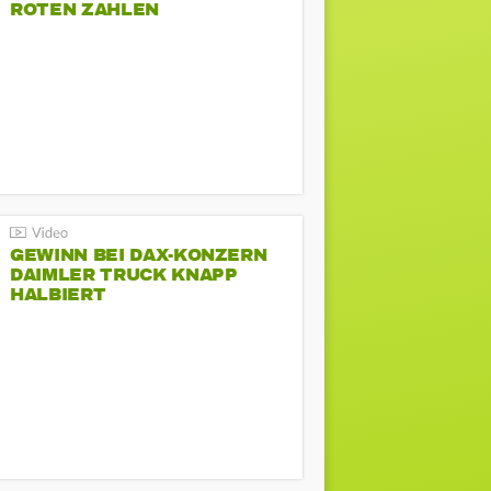
ROTEN ZAHLEN
GEWINN BEI DAX-KONZERN
DAIMLER TRUCK KNAPP
HALBIERT