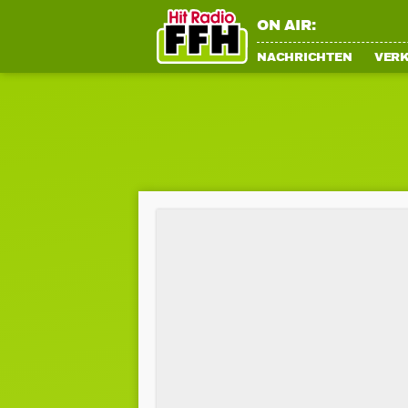
ON AIR:
NACHRICHTEN
VER