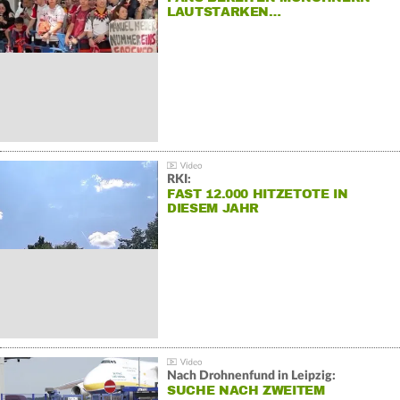
LAUTSTARKEN…
RKI:
FAST 12.000 HITZETOTE IN
DIESEM JAHR
Nach Drohnenfund in Leipzig:
SUCHE NACH ZWEITEM