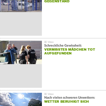
GEGENSTAND
Schreckliche Gewissheit:
VERMISSTES MÄDCHEN TOT
AUFGEFUNDEN
Nach vielen schweren Unwettern:
WETTER BERUHIGT SICH