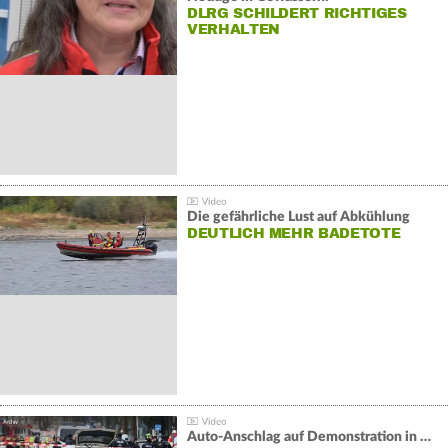
DLRG SCHILDERT RICHTIGES
VERHALTEN
Die gefährliche Lust auf Abkühlung
DEUTLICH MEHR BADETOTE
Auto-Anschlag auf Demonstration in München: