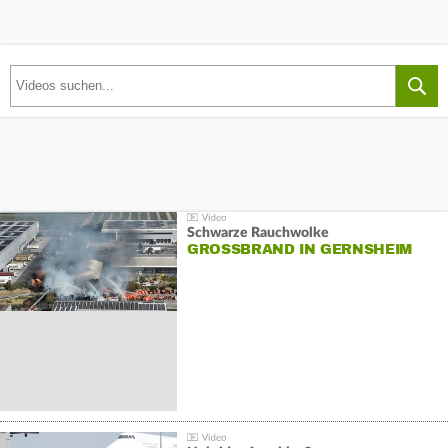
Schwarze Rauchwolke
GROSSBRAND IN GERNSHEIM