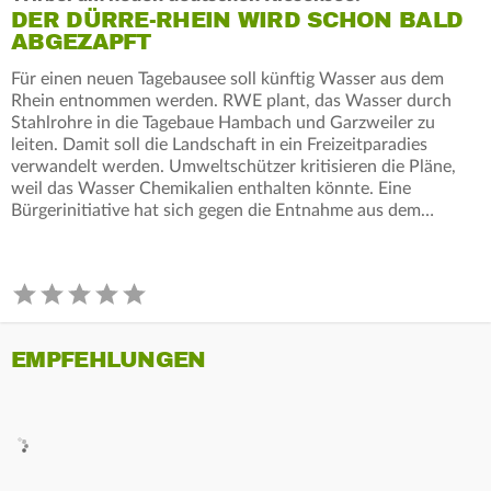
DER DÜRRE-RHEIN WIRD SCHON BALD
ABGEZAPFT
Für einen neuen Tagebausee soll künftig Wasser aus dem
Rhein entnommen werden. RWE plant, das Wasser durch
Stahlrohre in die Tagebaue Hambach und Garzweiler zu
leiten. Damit soll die Landschaft in ein Freizeitparadies
verwandelt werden. Umweltschützer kritisieren die Pläne,
weil das Wasser Chemikalien enthalten könnte. Eine
Bürgerinitiative hat sich gegen die Entnahme aus dem…
EMPFEHLUNGEN