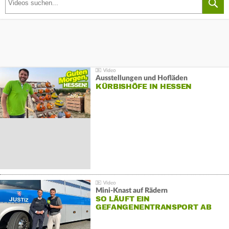
Ausstellungen und Hofläden
KÜRBISHÖFE IN HESSEN
Mini-Knast auf Rädern
SO LÄUFT EIN
GEFANGENENTRANSPORT AB