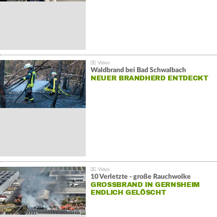
Waldbrand bei Bad Schwalbach
NEUER BRANDHERD ENTDECKT
10 Verletzte - große Rauchwolke
GROSSBRAND IN GERNSHEIM E
NDLICH GELÖSCHT