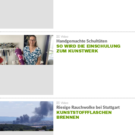
Handgemachte Schultüten
SO WIRD DIE EINSCHULUNG
ZUM KUNSTWERK
Riesige Rauchwolke bei Stuttgart
KUNSTSTOFFFLASCHEN
BRENNEN