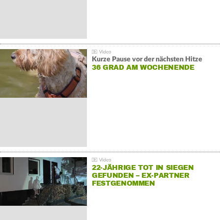
Kurze Pause vor der nächsten Hitze
36 GRAD AM WOCHENENDE
22-JÄHRIGE TOT IN SIEGEN
GEFUNDEN – EX-PARTNER
FESTGENOMMEN