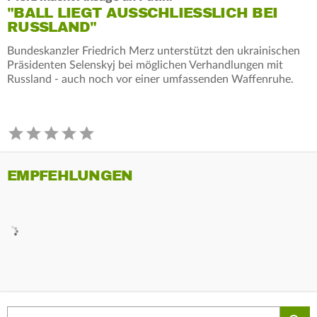
"BALL LIEGT AUSSCHLIESSLICH BEI R
USSLAND"
Bundeskanzler Friedrich Merz unterstützt den ukrainischen
Präsidenten Selenskyj bei möglichen Verhandlungen mit
Russland - auch noch vor einer umfassenden Waffenruhe.
EMPFEHLUNGEN