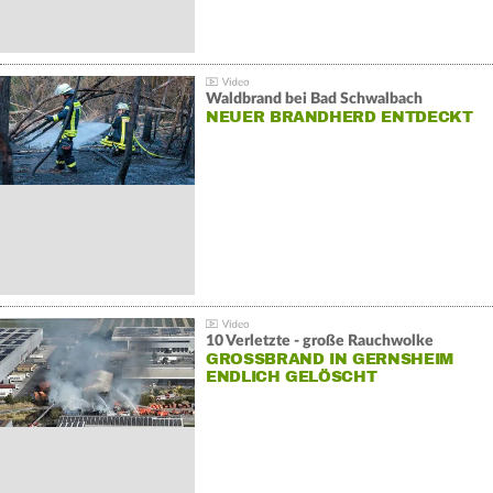
Waldbrand bei Bad Schwalbach
NEUER BRANDHERD ENTDECKT
10 Verletzte - große Rauchwolke
GROSSBRAND IN GERNSHEIM E
NDLICH GELÖSCHT