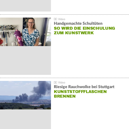
Handgemachte Schultüten
SO WIRD DIE EINSCHULUNG
ZUM KUNSTWERK
Riesige Rauchwolke bei Stuttgart
KUNSTSTOFFFLASCHEN
BRENNEN