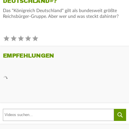
DEUTSCHLAND»?
Das "Königreich Deutschland" gilt als bundesweit größte
Reichsbürger-Gruppe. Aber wer und was steckt dahinter?
EMPFEHLUNGEN