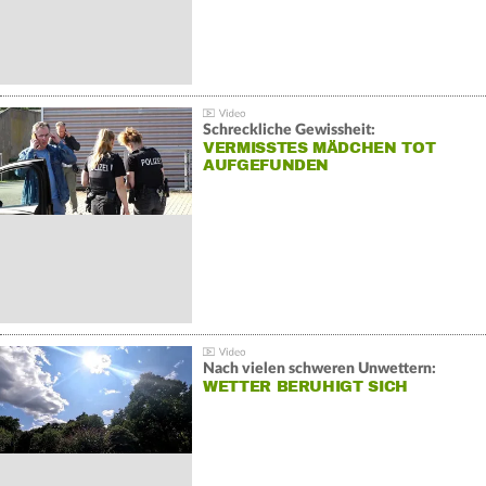
Schreckliche Gewissheit:
VERMISSTES MÄDCHEN TOT
AUFGEFUNDEN
Nach vielen schweren Unwettern:
WETTER BERUHIGT SICH