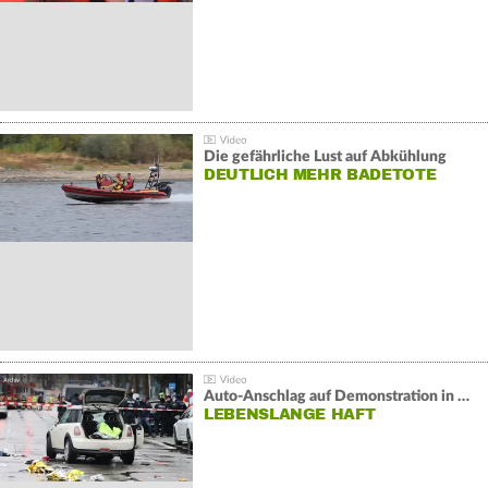
Die gefährliche Lust auf Abkühlung
DEUTLICH MEHR BADETOTE
Auto-Anschlag auf Demonstration in München:
LEBENSLANGE HAFT