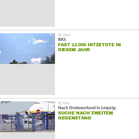
RKI:
FAST 12.000 HITZETOTE IN
DIESEM JAHR
Nach Drohnenfund in Leipzig:
SUCHE NACH ZWEITEM
GEGENSTAND