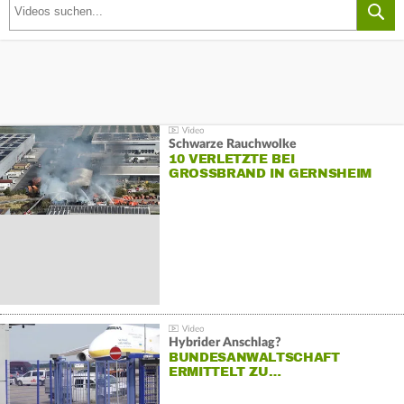
Schwarze Rauchwolke
10 VERLETZTE BEI
GROSSBRAND IN GERNSHEIM
Hybrider Anschlag?
BUNDESANWALTSCHAFT
ERMITTELT ZU…