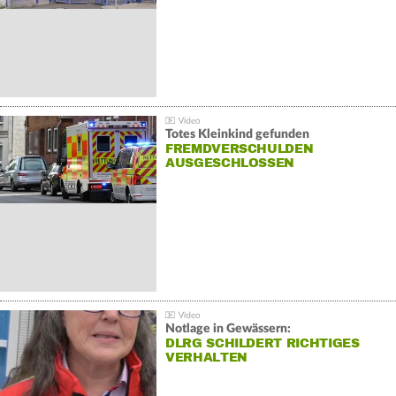
Totes Kleinkind gefunden
FREMDVERSCHULDEN
AUSGESCHLOSSEN
Notlage in Gewässern:
DLRG SCHILDERT RICHTIGES
VERHALTEN