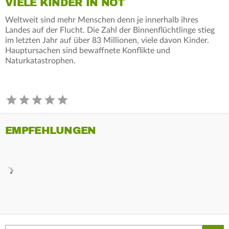
VIELE KINDER IN NOT
Weltweit sind mehr Menschen denn je innerhalb ihres
Landes auf der Flucht. Die Zahl der Binnenflüchtlinge stieg
im letzten Jahr auf über 83 Millionen, viele davon Kinder.
Hauptursachen sind bewaffnete Konflikte und
Naturkatastrophen.
EMPFEHLUNGEN