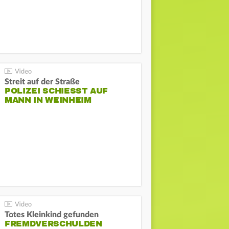
Streit auf der Straße
POLIZEI SCHIESST AUF M
ANN IN WEINHEIM
Totes Kleinkind gefunden
FREMDVERSCHULDEN