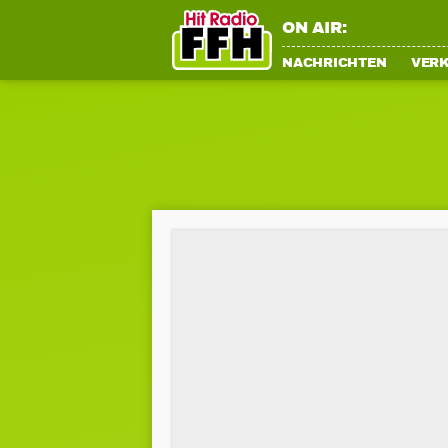
ON AIR:
NACHRICHTEN
VER