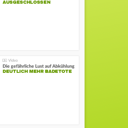
AUSGESCHLOSSEN
Die gefährliche Lust auf Abkühlung
DEUTLICH MEHR BADETOTE