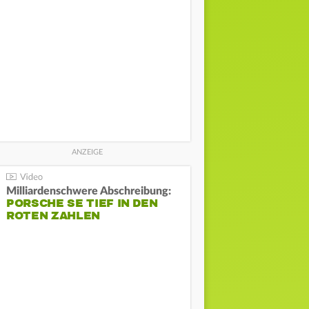
Milliardenschwere Abschreibung:
PORSCHE SE TIEF IN DEN
ROTEN ZAHLEN