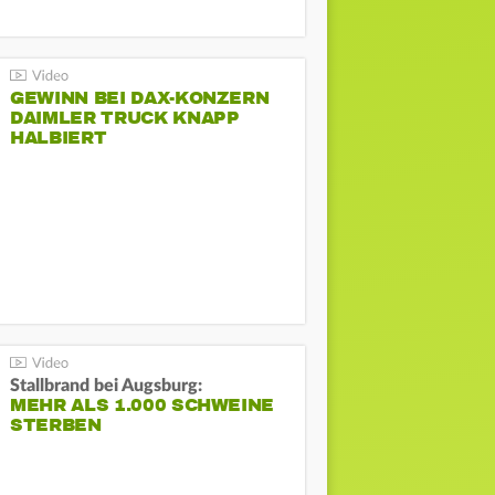
GEWINN BEI DAX-KONZERN
DAIMLER TRUCK KNAPP
HALBIERT
Stallbrand bei Augsburg:
MEHR ALS 1.000 SCHWEINE
STERBEN