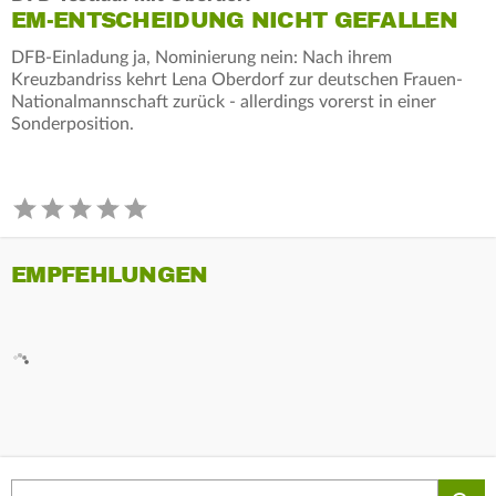
EM-ENTSCHEIDUNG NICHT GEFALLEN
DFB-Einladung ja, Nominierung nein: Nach ihrem
Kreuzbandriss kehrt Lena Oberdorf zur deutschen Frauen-
Nationalmannschaft zurück - allerdings vorerst in einer
Sonderposition.
EMPFEHLUNGEN