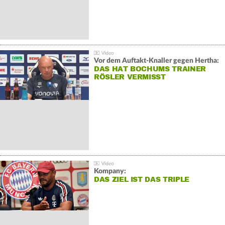
Vor dem Auftakt-Knaller gegen Hertha:
DAS HAT BOCHUMS TRAINER
RÖSLER VERMISST
Kompany:
DAS ZIEL IST DAS TRIPLE