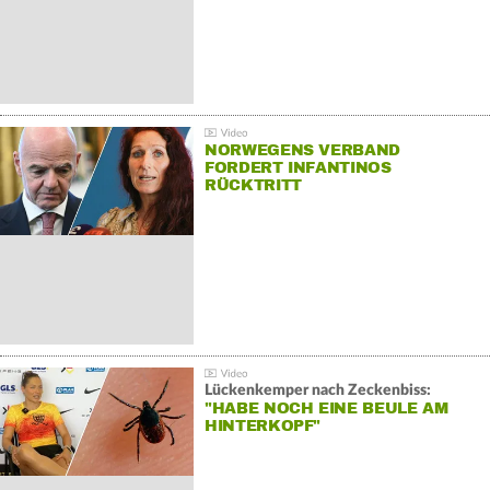
NORWEGENS VERBAND
FORDERT INFANTINOS
RÜCKTRITT
Lückenkemper nach Zeckenbiss:
"HABE NOCH EINE BEULE AM
HINTERKOPF"