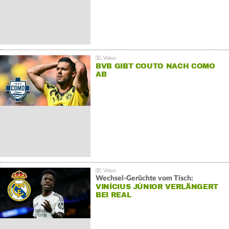
BVB GIBT COUTO NACH COMO
AB
Wechsel-Gerüchte vom Tisch:
VINÍCIUS JÚNIOR VERLÄNGERT
BEI REAL