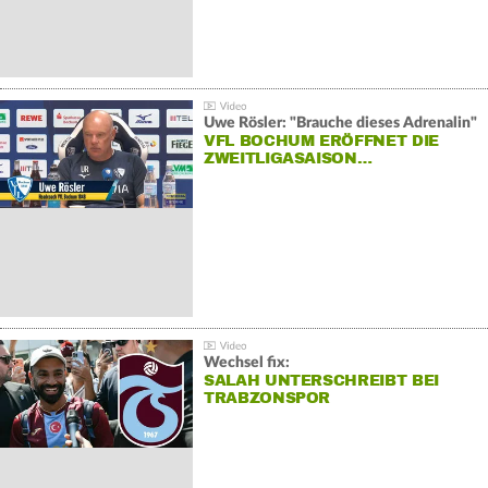
Uwe Rösler: "Brauche dieses Adrenalin"
VFL BOCHUM ERÖFFNET DIE
ZWEITLIGASAISON…
Wechsel fix:
SALAH UNTERSCHREIBT BEI
TRABZONSPOR