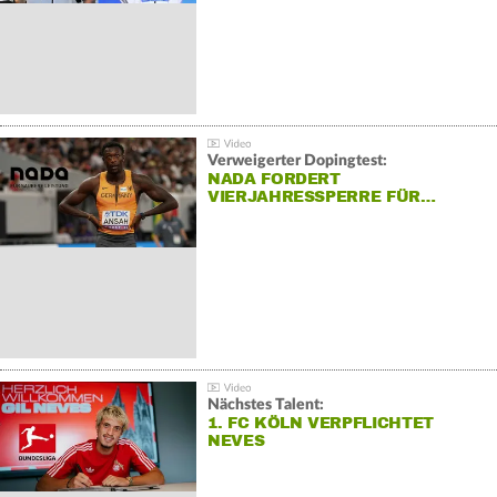
Verweigerter Dopingtest:
NADA FORDERT
VIERJAHRESSPERRE FÜR…
Nächstes Talent:
1. FC KÖLN VERPFLICHTET
NEVES