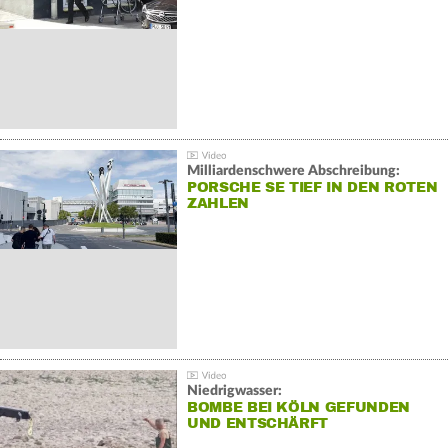
Milliardenschwere Abschreibung:
PORSCHE SE TIEF IN DEN ROTEN
ZAHLEN
Niedrigwasser:
BOMBE BEI KÖLN GEFUNDEN
UND ENTSCHÄRFT