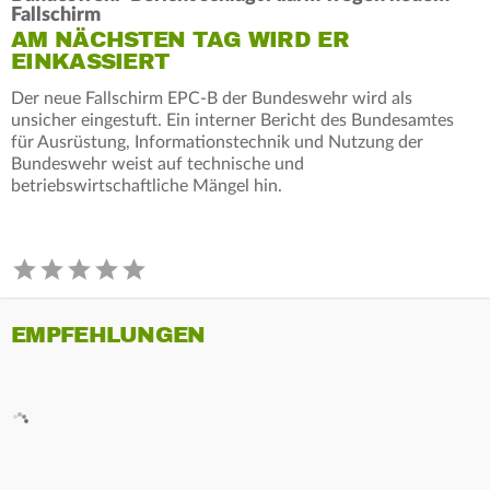
Fallschirm
AM NÄCHSTEN TAG WIRD ER
EINKASSIERT
Der neue Fallschirm EPC-B der Bundeswehr wird als
unsicher eingestuft. Ein interner Bericht des Bundesamtes
für Ausrüstung, Informationstechnik und Nutzung der
Bundeswehr weist auf technische und
betriebswirtschaftliche Mängel hin.
EMPFEHLUNGEN