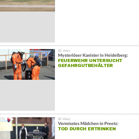
Mysteriöser Kanister in Heidelberg:
FEUERWEHR UNTERSUCHT
GEFAHRGUTBEHÄLTER
Vermisstes Mädchen in Preetz:
TOD DURCH ERTRINKEN