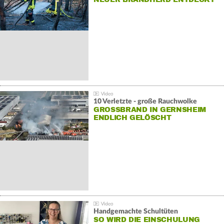
10 Verletzte - große Rauchwolke
GROSSBRAND IN GERNSHEIM E
NDLICH GELÖSCHT
Handgemachte Schultüten
SO WIRD DIE EINSCHULUNG