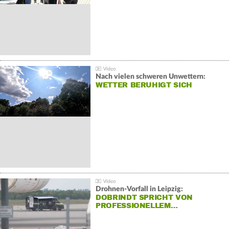
Nach vielen schweren Unwettern:
WETTER BERUHIGT SICH
Drohnen-Vorfall in Leipzig:
DOBRINDT SPRICHT VON
PROFESSIONELLEM…