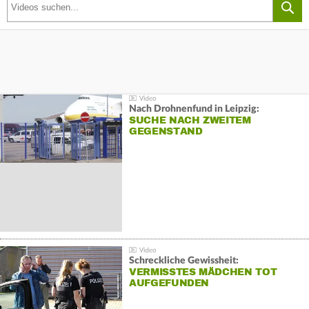
Nach Drohnenfund in Leipzig:
SUCHE NACH ZWEITEM
GEGENSTAND
Schreckliche Gewissheit:
VERMISSTES MÄDCHEN TOT
AUFGEFUNDEN