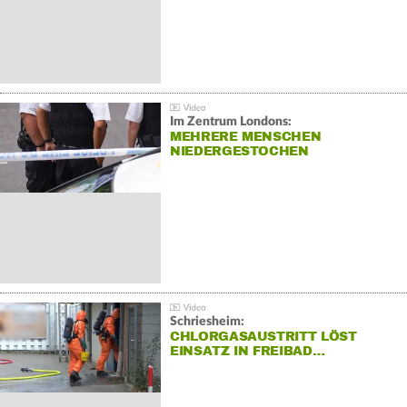
Im Zentrum Londons:
MEHRERE MENSCHEN
NIEDERGESTOCHEN
Schriesheim:
CHLORGASAUSTRITT LÖST
EINSATZ IN FREIBAD…