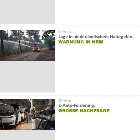
Lage in niederländischem Naturgebiet stabil
WARNUNG IN NRW
E-Auto-Förderung:
GROSSE NACHFRAGE