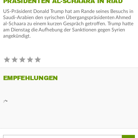
PRÄSIDENTEN AL-SCHAARA IN RIAD
US-Präsident Donald Trump hat am Rande seines Besuchs in
Saudi-Arabien den syrischen Übergangspräsidenten Ahmed
al-Schaara zu einem kurzen Gespräch getroffen. Trump hatte
am Dienstag die Aufhebung der Sanktionen gegen Syrien
angekündigt.
EMPFEHLUNGEN