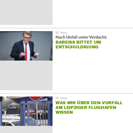
Nach Unfall unter Verdacht:
BAREISS BITTET UM E
NTSCHULDIGUNG
WAS WIR ÜBER DEN VORFALL
AM LEIPZIGER FLUGHAFEN
WISSEN