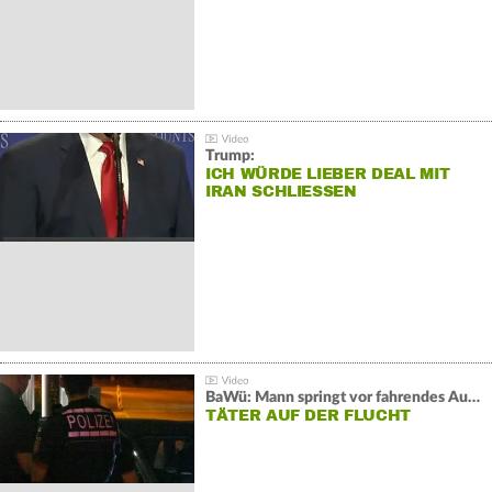
Trump:
ICH WÜRDE LIEBER DEAL MIT
IRAN SCHLIESSEN
BaWü: Mann springt vor fahrendes Auto und schießt
TÄTER AUF DER FLUCHT