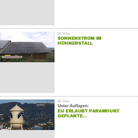
SONNENSTROM IM
HÜHNERSTALL
Unter Auflagen:
EU ERLAUBT PARAMOUNT
GEPLANTE…