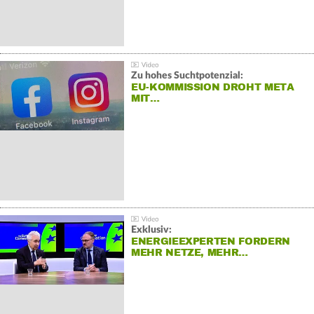
Zu hohes Suchtpotenzial:
EU-KOMMISSION DROHT META
MIT…
Exklusiv:
ENERGIEEXPERTEN FORDERN
MEHR NETZE, MEHR…