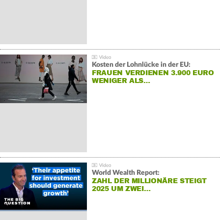
Kosten der Lohnlücke in der EU:
FRAUEN VERDIENEN 3.900 EURO
WENIGER ALS…
World Wealth Report:
ZAHL DER MILLIONÄRE STEIGT
2025 UM ZWEI…