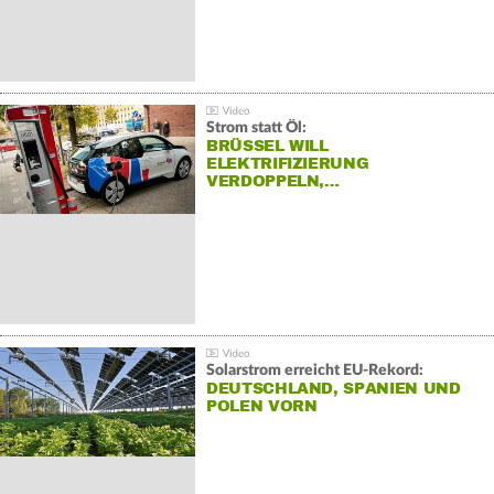
Strom statt Öl:
BRÜSSEL WILL
ELEKTRIFIZIERUNG
VERDOPPELN,…
Solarstrom erreicht EU-Rekord:
DEUTSCHLAND, SPANIEN UND
POLEN VORN