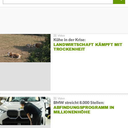
Kühe in der Krise:
LANDWIRTSCHAFT KÄMPFT MIT
TROCKENHEIT
BMW streicht 8.000 Stellen:
ABFINDUNGSPROGRAMM IN
MILLIONENHÖHE