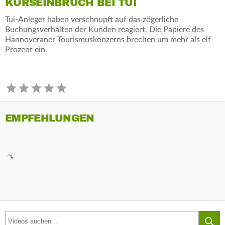
KURSEINBRUCH BEI TUI
Tui-Anleger haben verschnupft auf das zögerliche
Buchungsverhalten der Kunden reagiert. Die Papiere des
Hannoveraner Tourismuskonzerns brechen um mehr als elf
Prozent ein.
EMPFEHLUNGEN