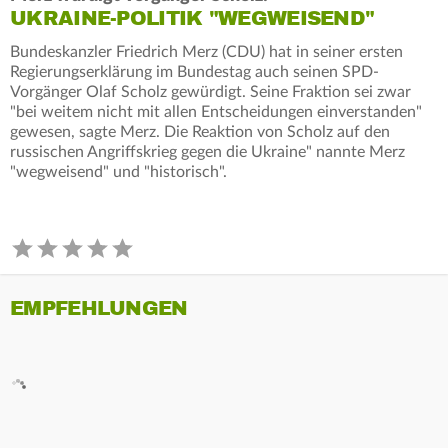
UKRAINE-POLITIK "WEGWEISEND"
Bundeskanzler Friedrich Merz (CDU) hat in seiner ersten
Regierungserklärung im Bundestag auch seinen SPD-
Vorgänger Olaf Scholz gewürdigt. Seine Fraktion sei zwar
"bei weitem nicht mit allen Entscheidungen einverstanden"
gewesen, sagte Merz. Die Reaktion von Scholz auf den
russischen Angriffskrieg gegen die Ukraine" nannte Merz
"wegweisend" und "historisch".
EMPFEHLUNGEN