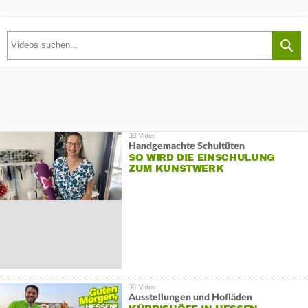
Handgemachte Schultüten
SO WIRD DIE EINSCHULUNG
ZUM KUNSTWERK
Ausstellungen und Hofläden