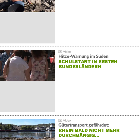
Hitze-Warnung im Süden
SCHULSTART IN ERSTEN
BUNDESLÄNDERN
Gütertransport gefährdet:
RHEIN BALD NICHT MEHR
DURCHGÄNGIG…