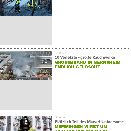
10 Verletzte - große Rauchwolke
GROSSBRAND IN GERNSHEIM E
NDLICH GELÖSCHT
Plötzlich Teil des Marvel-Universums:
MEMMINGEN WIRBT UM