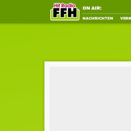
ON AIR:
NACHRICHTEN
VER