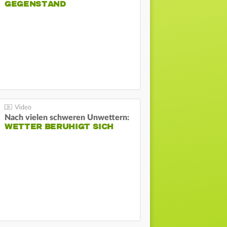
GEGENSTAND
Nach vielen schweren Unwettern:
WETTER BERUHIGT SICH