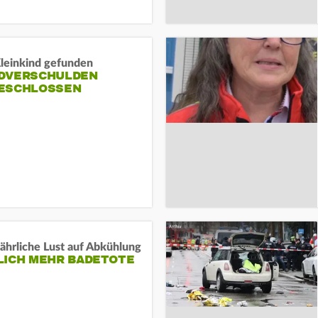
Kleinkind gefunden
DVERSCHULDEN
ESCHLOSSEN
ährliche Lust auf Abkühlung
LICH MEHR BADETOTE