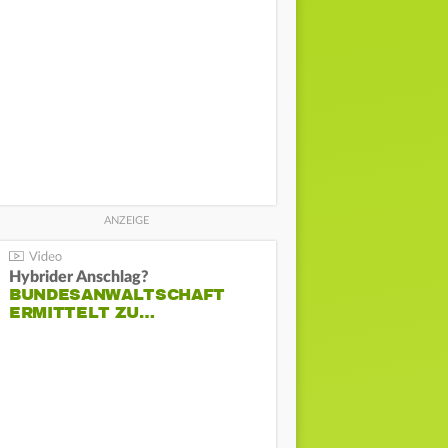
Hybrider Anschlag?
BUNDESANWALTSCHAFT
ERMITTELT ZU…