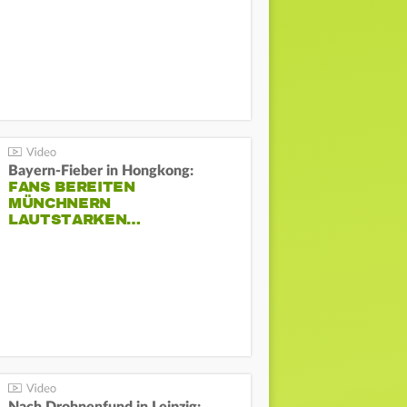
Bayern-Fieber in Hongkong:
FANS BEREITEN
MÜNCHNERN
LAUTSTARKEN…