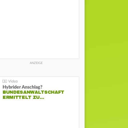
Hybrider Anschlag?
BUNDESANWALTSCHAFT
ERMITTELT ZU…