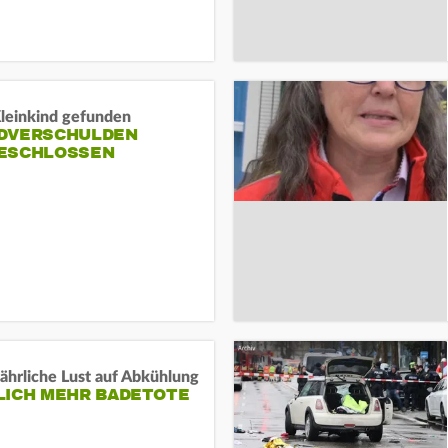
Kleinkind gefunden
DVERSCHULDEN
ESCHLOSSEN
ährliche Lust auf Abkühlung
LICH MEHR BADETOTE