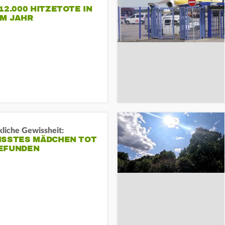
12.000 HITZETOTE IN
EM JAHR
liche Gewissheit:
ISSTES MÄDCHEN TOT
EFUNDEN