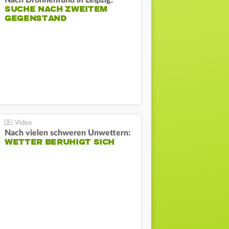
Nach Drohnenfund in Leipzig:
SUCHE NACH ZWEITEM
GEGENSTAND
Nach vielen schweren Unwettern:
WETTER BERUHIGT SICH