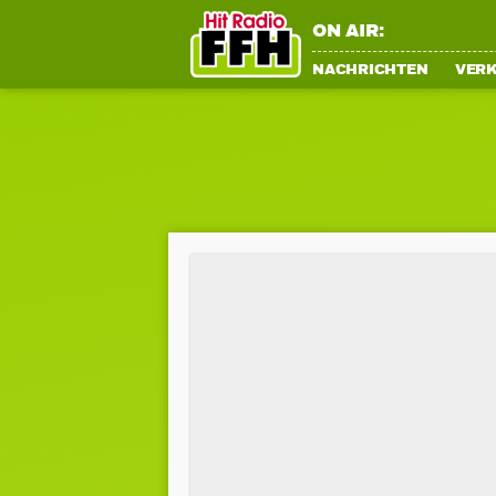
ON AIR:
NACHRICHTEN
VER