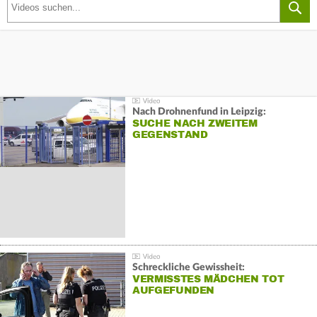
Nach Drohnenfund in Leipzig:
SUCHE NACH ZWEITEM
GEGENSTAND
Schreckliche Gewissheit:
VERMISSTES MÄDCHEN TOT
AUFGEFUNDEN