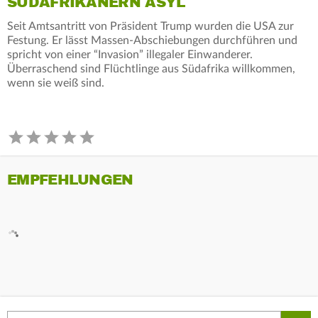
ÜDAFRIKANERN ASYL
Seit Amtsantritt von Präsident Trump wurden die USA zur
Festung. Er lässt Massen-Abschiebungen durchführen und
spricht von einer “Invasion” illegaler Einwanderer.
Überraschend sind Flüchtlinge aus Südafrika willkommen,
wenn sie weiß sind.
EMPFEHLUNGEN