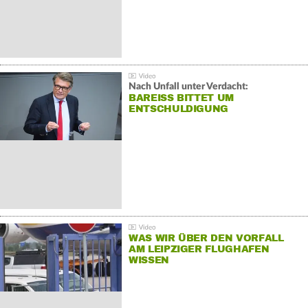
Nach Unfall unter Verdacht:
BAREISS BITTET UM E
NTSCHULDIGUNG
WAS WIR ÜBER DEN VORFALL
AM LEIPZIGER FLUGHAFEN
WISSEN