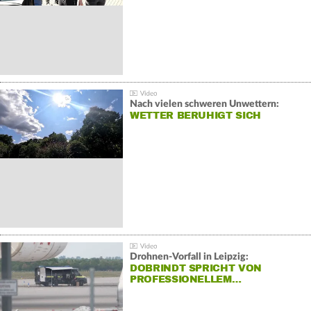
Nach vielen schweren Unwettern:
WETTER BERUHIGT SICH
Drohnen-Vorfall in Leipzig:
DOBRINDT SPRICHT VON
PROFESSIONELLEM…