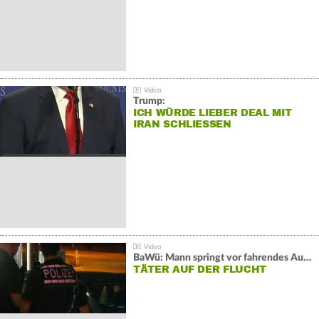
Trump:
ICH WÜRDE LIEBER DEAL MIT
IRAN SCHLIESSEN
BaWü: Mann springt vor fahrendes Auto und schießt
TÄTER AUF DER FLUCHT