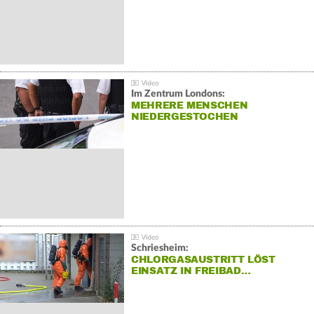
Im Zentrum Londons:
MEHRERE MENSCHEN
NIEDERGESTOCHEN
Schriesheim:
CHLORGASAUSTRITT LÖST
EINSATZ IN FREIBAD…