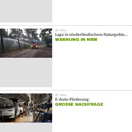
Lage in niederländischem Naturgebiet stabil
WARNUNG IN NRW
E-Auto-Förderung:
GROSSE NACHFRAGE