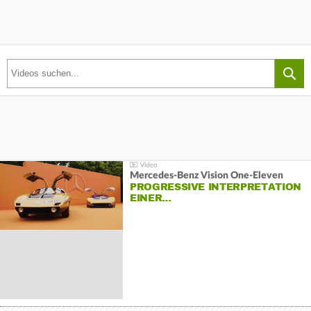
Mercedes-Benz Vision One-Eleven
PROGRESSIVE INTERPRETATION
EINER…