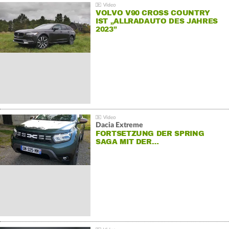
VOLVO V90 CROSS COUNTRY
IST „ALLRADAUTO DES JAHRES
2023”
Dacia Extreme
FORTSETZUNG DER SPRING
SAGA MIT DER…