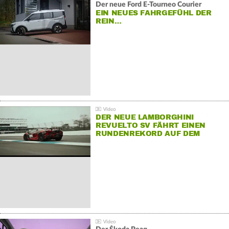
Der neue Ford E-Tourneo Courier
EIN NEUES FAHRGEFÜHL DER
REIN…
DER NEUE LAMBORGHINI
REVUELTO SV FÄHRT EINEN
RUNDENREKORD AUF DEM
HOCKENHEIMRING