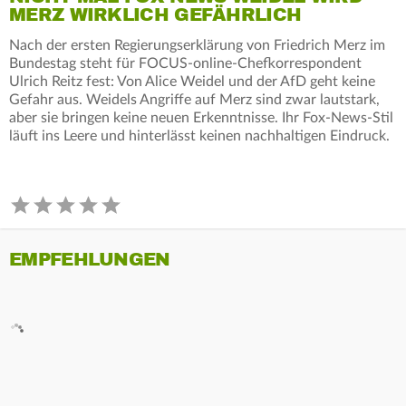
MERZ WIRKLICH GEFÄHRLICH
Nach der ersten Regierungserklärung von Friedrich Merz im
Bundestag steht für FOCUS-online-Chefkorrespondent
Ulrich Reitz fest: Von Alice Weidel und der AfD geht keine
Gefahr aus. Weidels Angriffe auf Merz sind zwar lautstark,
aber sie bringen keine neuen Erkenntnisse. Ihr Fox-News-Stil
läuft ins Leere und hinterlässt keinen nachhaltigen Eindruck.
EMPFEHLUNGEN