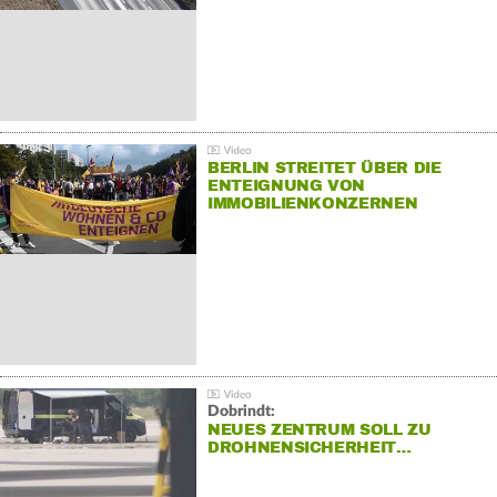
BERLIN STREITET ÜBER DIE
ENTEIGNUNG VON
IMMOBILIENKONZERNEN
Dobrindt:
NEUES ZENTRUM SOLL ZU
DROHNENSICHERHEIT…