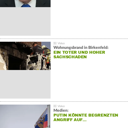
Wohnungsbrand in Birkenfeld:
EIN TOTER UND HOHER
SACHSCHADEN
Medien:
PUTIN KÖNNTE BEGRENZTEN
ANGRIFF AUF…