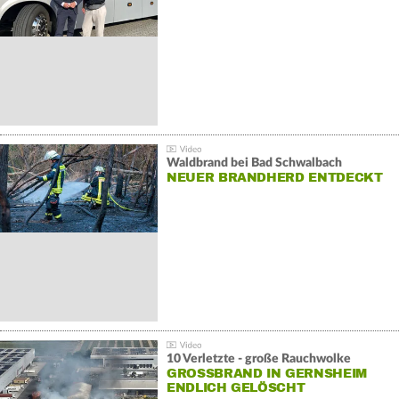
Waldbrand bei Bad Schwalbach
NEUER BRANDHERD ENTDECKT
10 Verletzte - große Rauchwolke
GROSSBRAND IN GERNSHEIM E
NDLICH GELÖSCHT