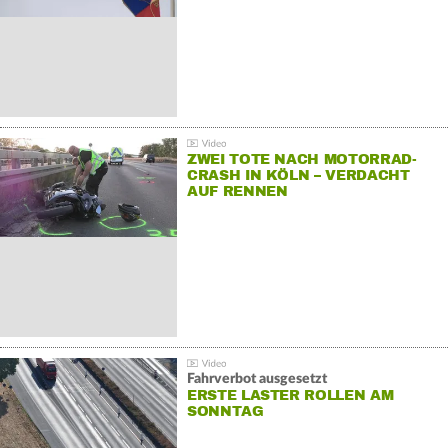
ZWEI TOTE NACH MOTORRAD-
CRASH IN KÖLN – VERDACHT
AUF RENNEN
Fahrverbot ausgesetzt
ERSTE LASTER ROLLEN AM
SONNTAG