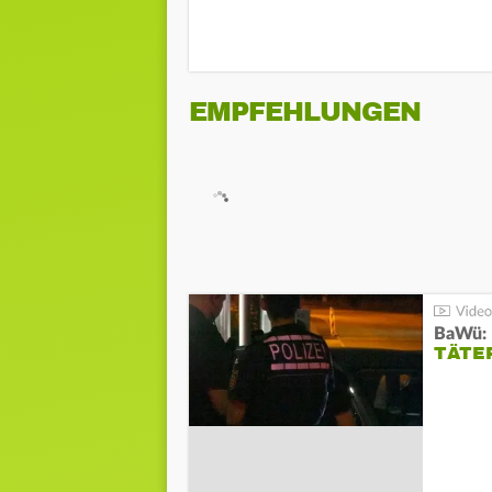
EMPFEHLUNGEN
TÄTE