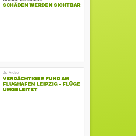
SCHÄDEN WERDEN SICHTBAR
VERDÄCHTIGER FUND AM
FLUGHAFEN LEIPZIG – FLÜGE
UMGELEITET