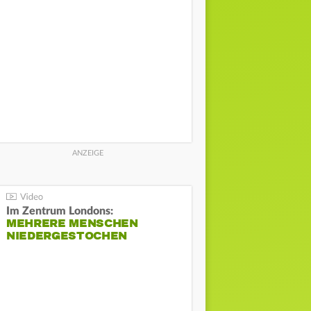
Im Zentrum Londons:
MEHRERE MENSCHEN
NIEDERGESTOCHEN