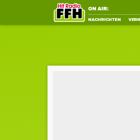
ON AIR:
NACHRICHTEN
VER