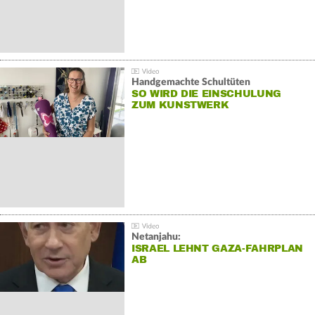
Handgemachte Schultüten
SO WIRD DIE EINSCHULUNG
ZUM KUNSTWERK
Netanjahu:
ISRAEL LEHNT GAZA-FAHRPLAN
AB