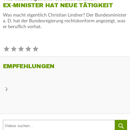
EX-MINISTER HAT NEUE TÄTIGKEIT
Was macht eigentlich Christian Lindner? Der Bundesminister
a. D. hat der Bundesregierung rechtskonform angezeigt, was
er beruflich vorhat.
EMPFEHLUNGEN