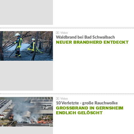
Waldbrand bei Bad Schwalbach
NEUER BRANDHERD ENTDECKT
10 Verletzte - große Rauchwolke
GROSSBRAND IN GERNSHEIM E
NDLICH GELÖSCHT