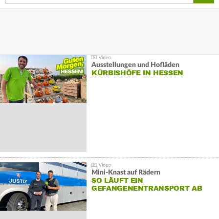
Ausstellungen und Hofläden
KÜRBISHÖFE IN HESSEN
Mini-Knast auf Rädern
SO LÄUFT EIN
GEFANGENENTRANSPORT AB