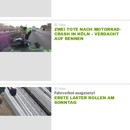
ZWEI TOTE NACH MOTORRAD-
CRASH IN KÖLN – VERDACHT
AUF RENNEN
Fahrverbot ausgesetzt
ERSTE LASTER ROLLEN AM
SONNTAG