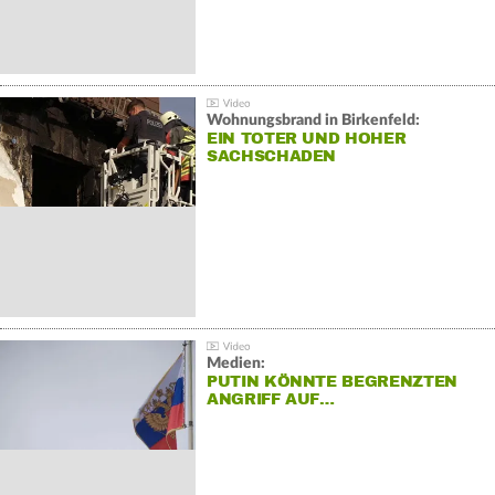
Wohnungsbrand in Birkenfeld:
EIN TOTER UND HOHER
SACHSCHADEN
Medien:
PUTIN KÖNNTE BEGRENZTEN
ANGRIFF AUF…