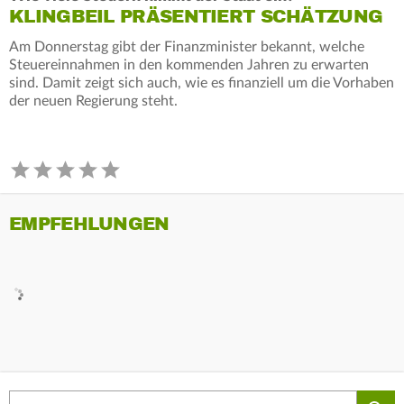
KLINGBEIL PRÄSENTIERT SCHÄTZUNG
Am Donnerstag gibt der Finanzminister bekannt, welche
Steuereinnahmen in den kommenden Jahren zu erwarten
sind. Damit zeigt sich auch, wie es finanziell um die Vorhaben
der neuen Regierung steht.
EMPFEHLUNGEN