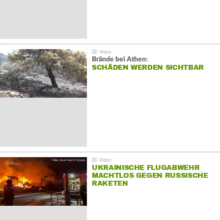
Brände bei Athen:
SCHÄDEN WERDEN SICHTBAR
UKRAINISCHE FLUGABWEHR
MACHTLOS GEGEN RUSSISCHE
RAKETEN