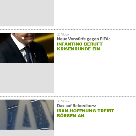
Neue Vorwürfe gegen FIFA:
INFANTINO BERUFT
KRISENRUNDE EIN
Dax auf Rekordkurs:
IRAN-HOFFNUNG TREIBT
BÖRSEN AN