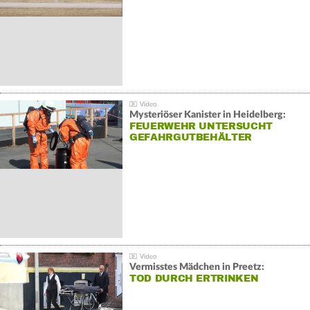
Mysteriöser Kanister in Heidelberg:
FEUERWEHR UNTERSUCHT
GEFAHRGUTBEHÄLTER
Vermisstes Mädchen in Preetz:
TOD DURCH ERTRINKEN