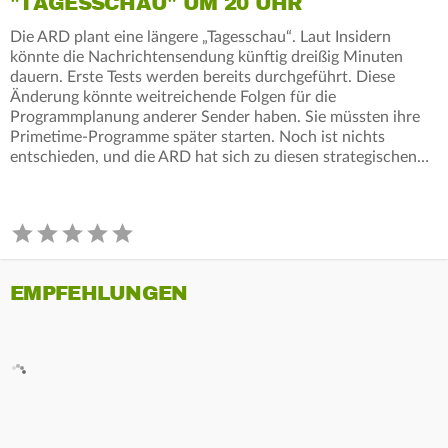
"TAGESSCHAU" UM 20 UHR
Die ARD plant eine längere „Tagesschau“. Laut Insidern
könnte die Nachrichtensendung künftig dreißig Minuten
dauern. Erste Tests werden bereits durchgeführt. Diese
Änderung könnte weitreichende Folgen für die
Programmplanung anderer Sender haben. Sie müssten ihre
Primetime-Programme später starten. Noch ist nichts
entschieden, und die ARD hat sich zu diesen strategischen…
EMPFEHLUNGEN