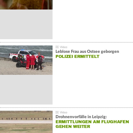
Leblose Frau aus Ostsee geborgen
POLIZEI ERMITTELT
Drohnenvorfälle in Leipzig:
ERMITTLUNGEN AM FLUGHAFEN
GEHEN WEITER