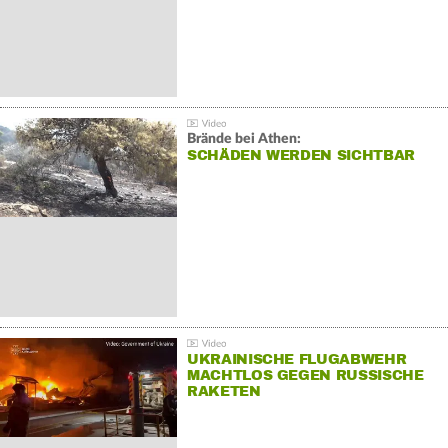
Brände bei Athen:
SCHÄDEN WERDEN SICHTBAR
UKRAINISCHE FLUGABWEHR
MACHTLOS GEGEN RUSSISCHE
RAKETEN