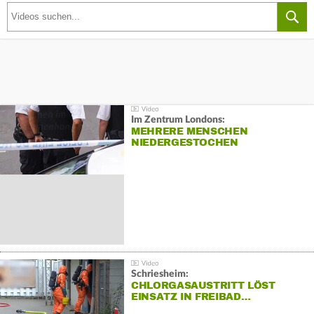
Im Zentrum Londons:
MEHRERE MENSCHEN
NIEDERGESTOCHEN
Schriesheim:
CHLORGASAUSTRITT LÖST
EINSATZ IN FREIBAD…