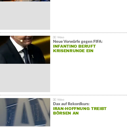
Neue Vorwürfe gegen FIFA:
INFANTINO BERUFT
KRISENRUNDE EIN
Dax auf Rekordkurs:
IRAN-HOFFNUNG TREIBT
BÖRSEN AN