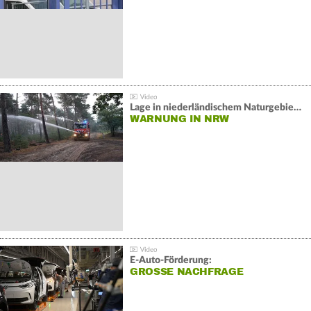
Lage in niederländischem Naturgebiet stabil
WARNUNG IN NRW
E-Auto-Förderung:
GROSSE NACHFRAGE