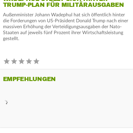
TRUMP-PLAN FÜR MILITÄRAUSGABEN
Außenminister Johann Wadephul hat sich öffentlich hinter
die Forderungen von US-Präsident Donald Trump nach einer
massiven Erhöhung der Verteidigungsausgaben der Nato-
Staaten auf jeweils fünf Prozent ihrer Wirtschaftsleistung
gestellt.
EMPFEHLUNGEN