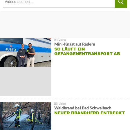
Mini-Knast auf Rädern
SO LÄUFT EIN
GEFANGENENTRANSPORT AB
Waldbrand bei Bad Schwalbach
NEUER BRANDHERD ENTDECKT