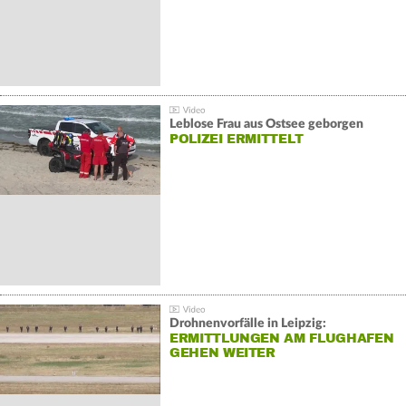
Leblose Frau aus Ostsee geborgen
POLIZEI ERMITTELT
Drohnenvorfälle in Leipzig:
ERMITTLUNGEN AM FLUGHAFEN
GEHEN WEITER