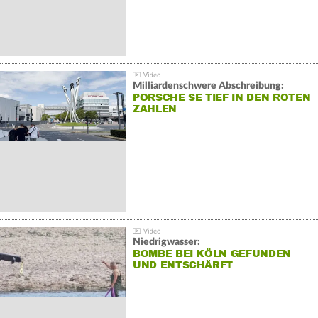
Milliardenschwere Abschreibung:
PORSCHE SE TIEF IN DEN ROTEN
ZAHLEN
Niedrigwasser:
BOMBE BEI KÖLN GEFUNDEN
UND ENTSCHÄRFT