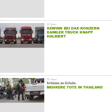
GEWINN BEI DAX-KONZERN
DAIMLER TRUCK KNAPP
HALBIERT
Schüsse an Schule:
MEHRERE TOTE IN THAILAND