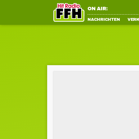
ON AIR:
NACHRICHTEN
VER