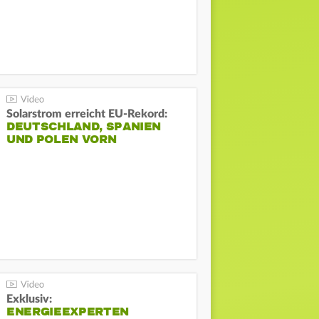
Solarstrom erreicht EU-Rekord:
DEUTSCHLAND, SPANIEN
UND POLEN VORN
Exklusiv:
ENERGIEEXPERTEN