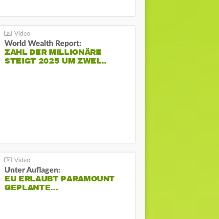
World Wealth Report:
ZAHL DER MILLIONÄRE
STEIGT 2025 UM ZWEI…
Unter Auflagen:
EU ERLAUBT PARAMOUNT
GEPLANTE…