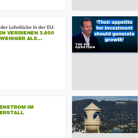
der Lohnlücke in der EU:
N VERDIENEN 3.900
 WENIGER ALS…
ENSTROM IM
ERSTALL