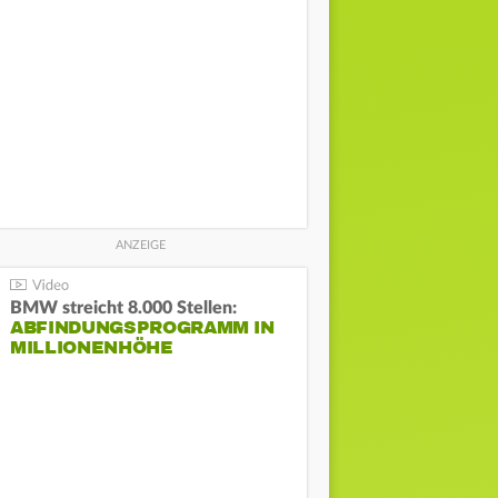
BMW streicht 8.000 Stellen:
ABFINDUNGSPROGRAMM IN
MILLIONENHÖHE