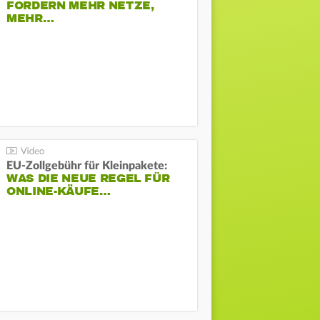
FORDERN MEHR NETZE,
MEHR…
EU-Zollgebühr für Kleinpakete:
WAS DIE NEUE REGEL FÜR
ONLINE-KÄUFE…