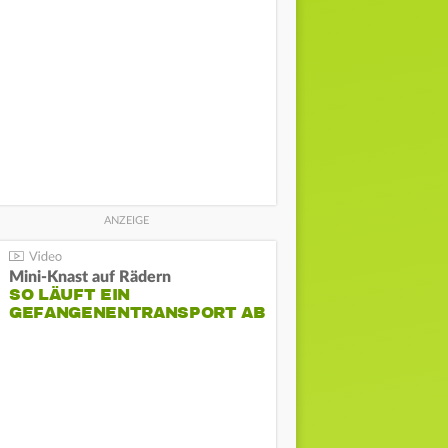
Mini-Knast auf Rädern
SO LÄUFT EIN
GEFANGENENTRANSPORT AB