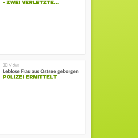
– ZWEI VERLETZTE…
Leblose Frau aus Ostsee geborgen
POLIZEI ERMITTELT