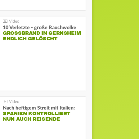
10 Verletzte - große Rauchwolke
GROSSBRAND IN GERNSHEIM E
NDLICH GELÖSCHT
Nach heftigem Streit mit Italien:
SPANIEN KONTROLLIERT
NUN AUCH REISENDE