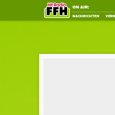
ON AIR:
NACHRICHTEN
VER