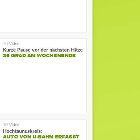
Kurze Pause vor der nächsten Hitze
36 GRAD AM WOCHENENDE
Hochtaunuskreis:
AUTO VON U-BAHN ERFASST