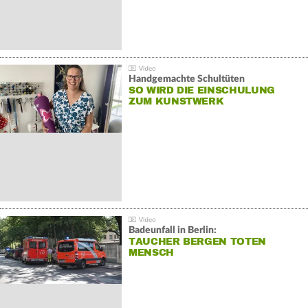
Handgemachte Schultüten
SO WIRD DIE EINSCHULUNG
ZUM KUNSTWERK
Badeunfall in Berlin:
TAUCHER BERGEN TOTEN
MENSCH