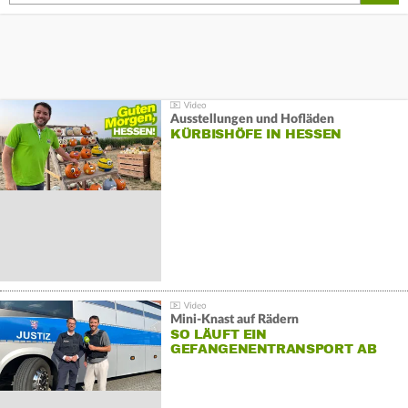
Ausstellungen und Hofläden
KÜRBISHÖFE IN HESSEN
Mini-Knast auf Rädern
SO LÄUFT EIN
GEFANGENENTRANSPORT AB