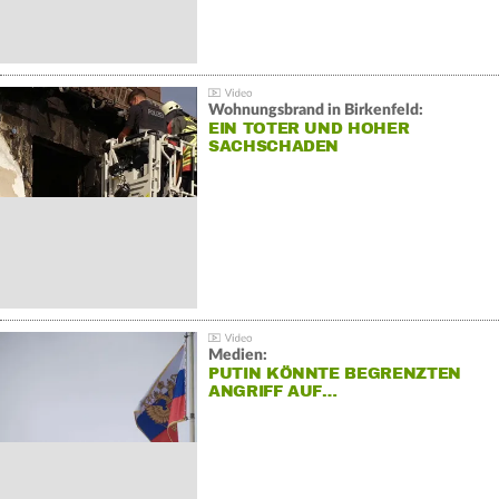
Wohnungsbrand in Birkenfeld:
EIN TOTER UND HOHER
SACHSCHADEN
Medien:
PUTIN KÖNNTE BEGRENZTEN
ANGRIFF AUF…