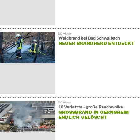
Waldbrand bei Bad Schwalbach
NEUER BRANDHERD ENTDECKT
10 Verletzte - große Rauchwolke
GROSSBRAND IN GERNSHEIM E
NDLICH GELÖSCHT