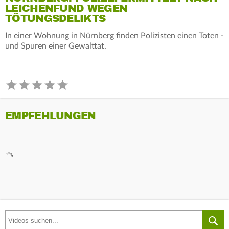
LEICHENFUND WEGEN
TÖTUNGSDELIKTS
In einer Wohnung in Nürnberg finden Polizisten einen Toten -
und Spuren einer Gewalttat.
EMPFEHLUNGEN