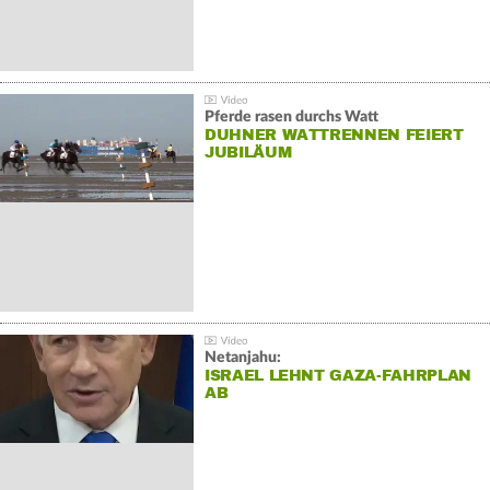
Pferde rasen durchs Watt
DUHNER WATTRENNEN FEIERT
JUBILÄUM
Netanjahu:
ISRAEL LEHNT GAZA-FAHRPLAN
AB