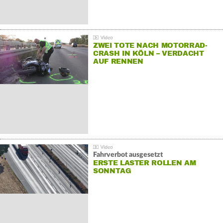
ZWEI TOTE NACH MOTORRAD-
CRASH IN KÖLN – VERDACHT
AUF RENNEN
Fahrverbot ausgesetzt
ERSTE LASTER ROLLEN AM
SONNTAG