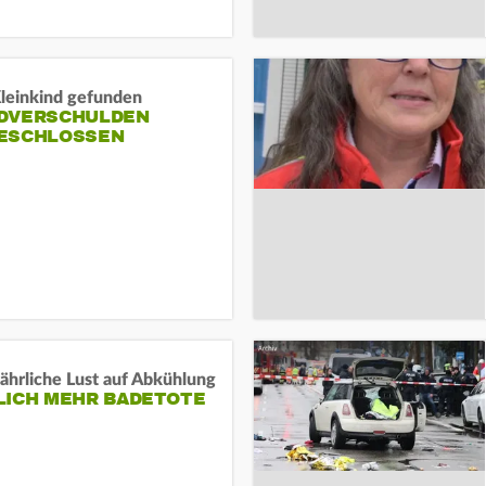
Kleinkind gefunden
DVERSCHULDEN
ESCHLOSSEN
ährliche Lust auf Abkühlung
LICH MEHR BADETOTE