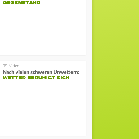
GEGENSTAND
Nach vielen schweren Unwettern:
WETTER BERUHIGT SICH