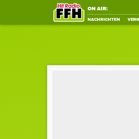
ON AIR:
NACHRICHTEN
VER