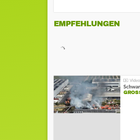
EMPFEHLUNGEN
Schwar
GROSS