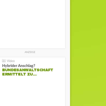
Hybrider Anschlag?
BUNDESANWALTSCHAFT
ERMITTELT ZU…