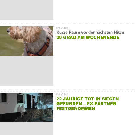
Kurze Pause vor der nächsten Hitze
36 GRAD AM WOCHENENDE
22-JÄHRIGE TOT IN SIEGEN
GEFUNDEN – EX-PARTNER
FESTGENOMMEN