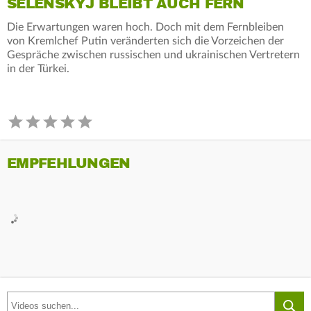
SELENSKYJ BLEIBT AUCH FERN
Die Erwartungen waren hoch. Doch mit dem Fernbleiben
von Kremlchef Putin veränderten sich die Vorzeichen der
Gespräche zwischen russischen und ukrainischen Vertretern
in der Türkei.
EMPFEHLUNGEN