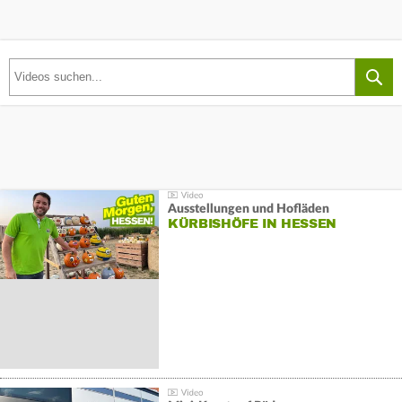
Ausstellungen und Hofläden
KÜRBISHÖFE IN HESSEN