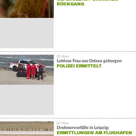
ÜCKGANG
Leblose Frau aus Ostsee geborgen
POLIZEI ERMITTELT
Drohnenvorfälle in Leipzig:
ERMITTLUNGEN AM FLUGHAFEN