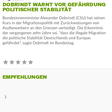
DOBRINDT WARNT VOR GEFÄHRDUNG
POLITISCHER STABILITÄT
Bundesinnenminister Alexander Dobrindt (CSU) hat seinen
Kurs in der Migrationspolitik mit Zurückweisungen von
Asylbewerbern an den Grenzen verteidigt. Die Erkenntnis
der vergangenen zehn Jahre sei, "dass die illegale Migration
die politische Stabilität Deutschlands und Europas
gefährdet", sagte Dobrindt im Bundestag.
EMPFEHLUNGEN