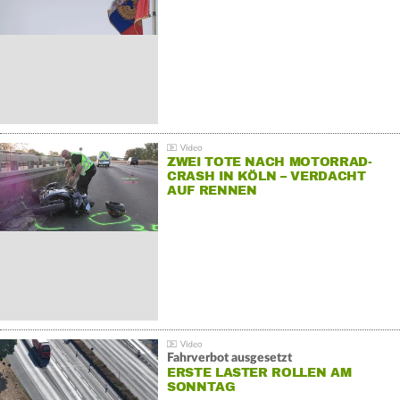
ZWEI TOTE NACH MOTORRAD-
CRASH IN KÖLN – VERDACHT
AUF RENNEN
Fahrverbot ausgesetzt
ERSTE LASTER ROLLEN AM
SONNTAG