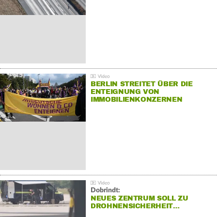
BERLIN STREITET ÜBER DIE
ENTEIGNUNG VON
IMMOBILIENKONZERNEN
Dobrindt:
NEUES ZENTRUM SOLL ZU
DROHNENSICHERHEIT…