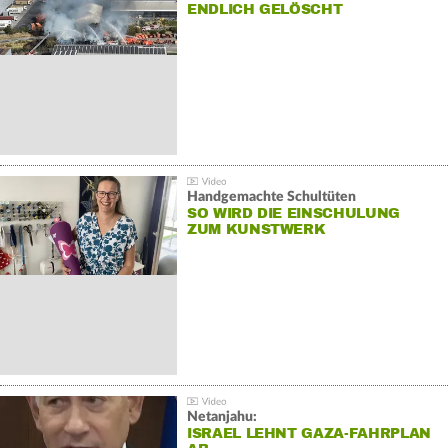
NDLICH GELÖSCHT
Handgemachte Schultüten
SO WIRD DIE EINSCHULUNG
ZUM KUNSTWERK
Netanjahu:
ISRAEL LEHNT GAZA-FAHRPLAN