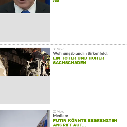
AB
Wohnungsbrand in Birkenfeld:
EIN TOTER UND HOHER
SACHSCHADEN
Medien:
PUTIN KÖNNTE BEGRENZTEN
ANGRIFF AUF…