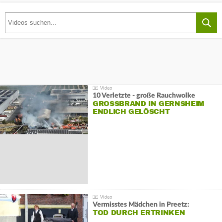
10 Verletzte - große Rauchwolke
GROSSBRAND IN GERNSHEIM E
NDLICH GELÖSCHT
Vermisstes Mädchen in Preetz:
TOD DURCH ERTRINKEN