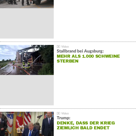
Stallbrand bei Augsburg:
MEHR ALS 1.000 SCHWEINE
STERBEN
Trump:
DENKE, DASS DER KRIEG
ZIEMLICH BALD ENDET