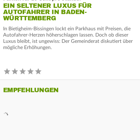
EIN SELTENER LUXUS FÜR
AUTOFAHRER IN BADEN-
WÜRTTEMBERG
In Bietigheim-Bissingen lockt ein Parkhaus mit Preisen, die
Autofahrer-Herzen höherschlagen lassen. Doch ob dieser
Luxus bleibt, ist ungewiss: Der Gemeinderat diskutiert über
mögliche Erhöhungen.
EMPFEHLUNGEN