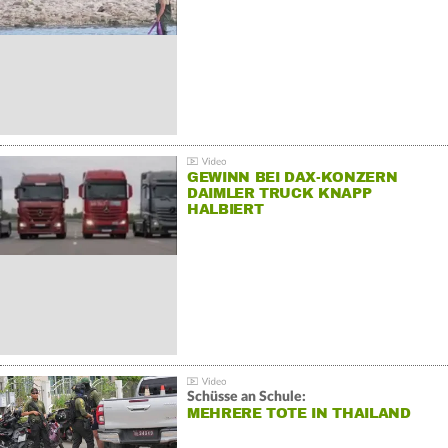
GEWINN BEI DAX-KONZERN
DAIMLER TRUCK KNAPP
HALBIERT
Schüsse an Schule:
MEHRERE TOTE IN THAILAND