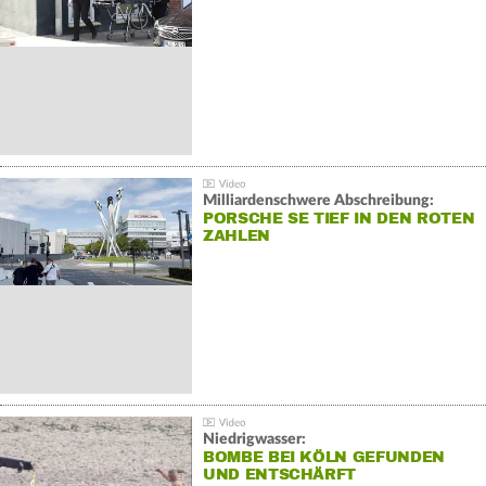
Milliardenschwere Abschreibung:
PORSCHE SE TIEF IN DEN ROTEN
ZAHLEN
Niedrigwasser:
BOMBE BEI KÖLN GEFUNDEN
UND ENTSCHÄRFT