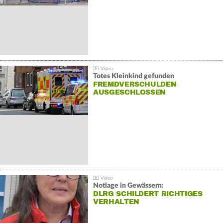
Totes Kleinkind gefunden
FREMDVERSCHULDEN
AUSGESCHLOSSEN
Notlage in Gewässern:
DLRG SCHILDERT RICHTIGES
VERHALTEN