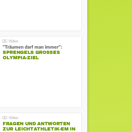
"Träumen darf man immer":
SPRENGELS GROSSES O
LYMPIA-ZIEL
FRAGEN UND ANTWORTEN
ZUR LEICHTATHLETIK-EM IN