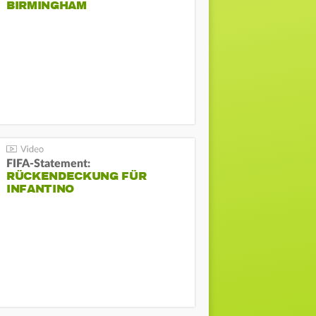
BIRMINGHAM
FIFA-Statement:
RÜCKENDECKUNG FÜR
INFANTINO