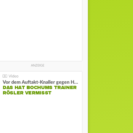
Vor dem Auftakt-Knaller gegen Hertha:
DAS HAT BOCHUMS TRAINER
RÖSLER VERMISST