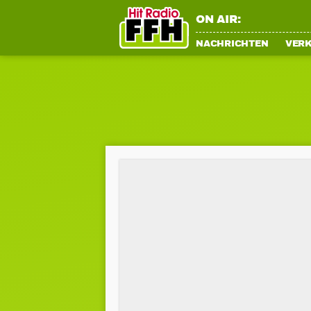
ON AIR:
NACHRICHTEN
VER