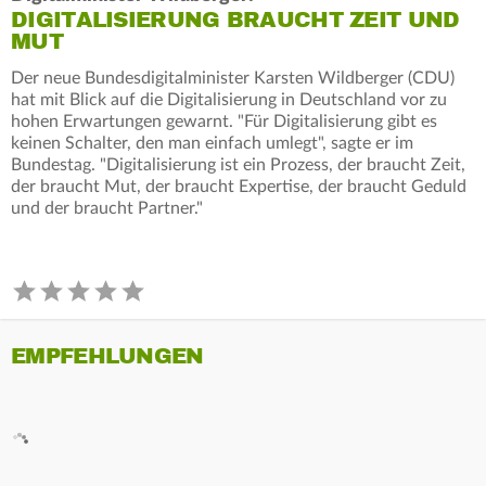
DIGITALISIERUNG BRAUCHT ZEIT UND
MUT
Der neue Bundesdigitalminister Karsten Wildberger (CDU)
hat mit Blick auf die Digitalisierung in Deutschland vor zu
hohen Erwartungen gewarnt. "Für Digitalisierung gibt es
keinen Schalter, den man einfach umlegt", sagte er im
Bundestag. "Digitalisierung ist ein Prozess, der braucht Zeit,
der braucht Mut, der braucht Expertise, der braucht Geduld
und der braucht Partner."
EMPFEHLUNGEN