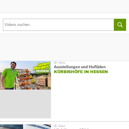
Ausstellungen und Hofläden
KÜRBISHÖFE IN HESSEN