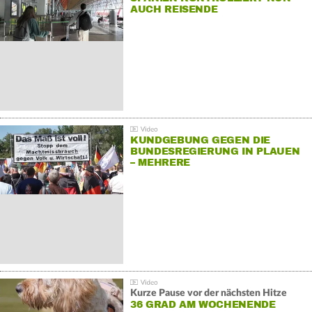
AUCH REISENDE
KUNDGEBUNG GEGEN DIE
BUNDESREGIERUNG IN PLAUEN
– MEHRERE
GEGENDEMONSTRATIONEN
Kurze Pause vor der nächsten Hitze
36 GRAD AM WOCHENENDE