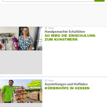
Handgemachte Schultüten
SO WIRD DIE EINSCHULUNG
ZUM KUNSTWERK
Ausstellungen und Hofläden
KÜRBISHÖFE IN HESSEN