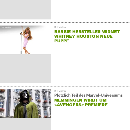
BARBIE-HERSTELLER WIDMET
WHITNEY HOUSTON NEUE
PUPPE
Plötzlich Teil des Marvel-Universums:
MEMMINGEN WIRBT UM
«AVENGERS»-PREMIERE