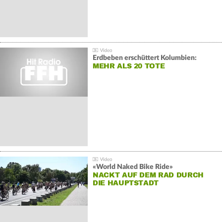
Erdbeben erschüttert Kolumbien:
MEHR ALS 20 TOTE
«World Naked Bike Ride»
NACKT AUF DEM RAD DURCH
DIE HAUPTSTADT