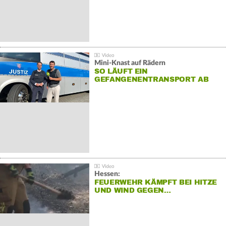
Mini-Knast auf Rädern
SO LÄUFT EIN
GEFANGENENTRANSPORT AB
Hessen:
FEUERWEHR KÄMPFT BEI HITZE
UND WIND GEGEN…