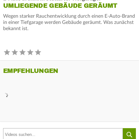
UMLIEGENDE GEBÄUDE GERÄUMT
Wegen starker Rauchentwicklung durch einen E-Auto-Brand
in einer Tiefgarage werden Gebäude geräumt. Was zunächst
bekannt ist.
EMPFEHLUNGEN