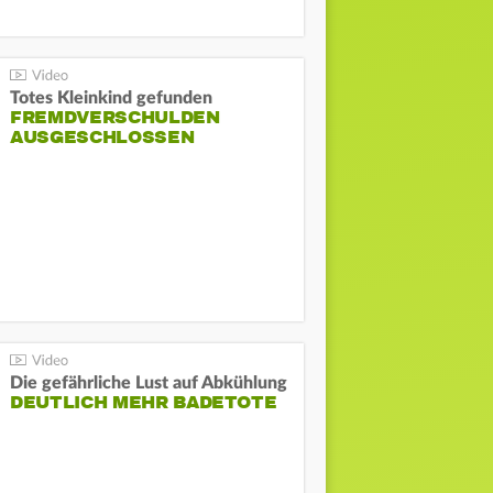
Totes Kleinkind gefunden
FREMDVERSCHULDEN
AUSGESCHLOSSEN
Die gefährliche Lust auf Abkühlung
DEUTLICH MEHR BADETOTE