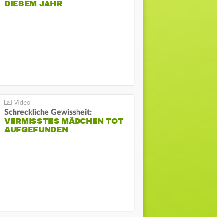
DIESEM JAHR
Schreckliche Gewissheit:
VERMISSTES MÄDCHEN TOT
AUFGEFUNDEN