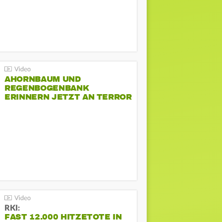
AHORNBAUM UND
REGENBOGENBANK
ERINNERN JETZT AN TERROR
BEIM CSD
RKI:
FAST 12.000 HITZETOTE IN