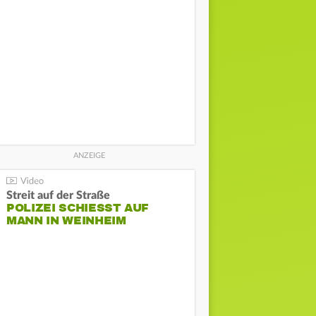
Streit auf der Straße
POLIZEI SCHIESST AUF M
ANN IN WEINHEIM