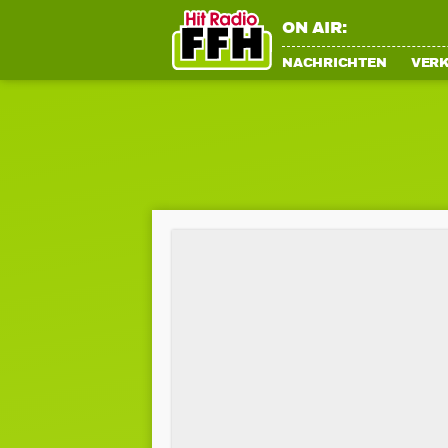
ON AIR:
NACHRICHTEN
VER