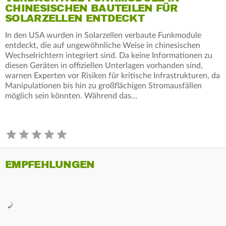
CHINESISCHEN BAUTEILEN FÜR
SOLARZELLEN ENTDECKT
In den USA wurden in Solarzellen verbaute Funkmodule
entdeckt, die auf ungewöhnliche Weise in chinesischen
Wechselrichtern integriert sind. Da keine Informationen zu
diesen Geräten in offiziellen Unterlagen vorhanden sind,
warnen Experten vor Risiken für kritische Infrastrukturen, da
Manipulationen bis hin zu großflächigen Stromausfällen
möglich sein könnten. Während das…
EMPFEHLUNGEN