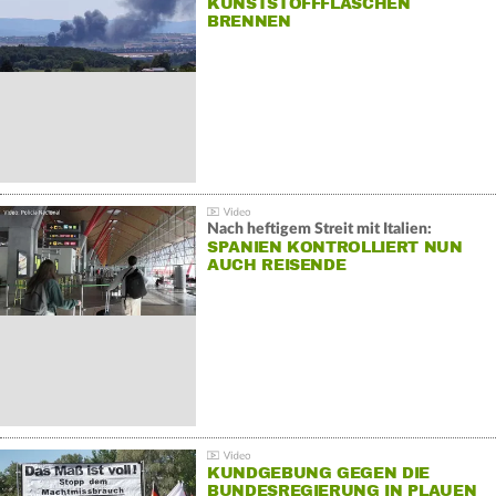
KUNSTSTOFFFLASCHEN
BRENNEN
Nach heftigem Streit mit Italien:
SPANIEN KONTROLLIERT NUN
AUCH REISENDE
KUNDGEBUNG GEGEN DIE
BUNDESREGIERUNG IN PLAUEN