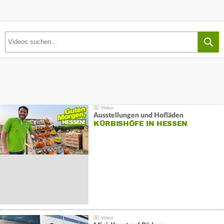
Ausstellungen und Hofläden
KÜRBISHÖFE IN HESSEN