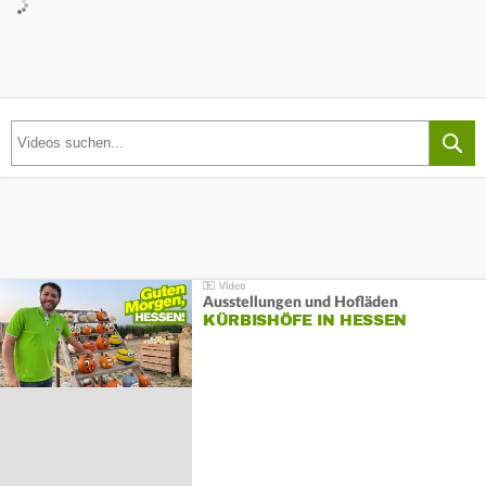
Ausstellungen und Hofläden
KÜRBISHÖFE IN HESSEN