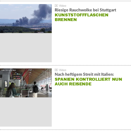
Riesige Rauchwolke bei Stuttgart
KUNSTSTOFFFLASCHEN
BRENNEN
Nach heftigem Streit mit Italien:
SPANIEN KONTROLLIERT NUN
AUCH REISENDE