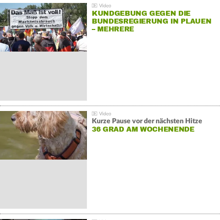
KUNDGEBUNG GEGEN DIE
BUNDESREGIERUNG IN PLAUEN
– MEHRERE
GEGENDEMONSTRATIONEN
Kurze Pause vor der nächsten Hitze
36 GRAD AM WOCHENENDE