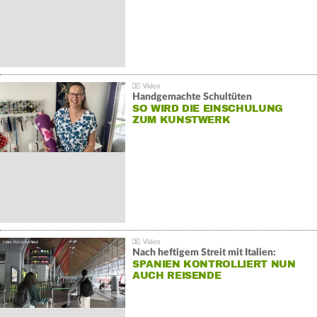
Handgemachte Schultüten
SO WIRD DIE EINSCHULUNG
ZUM KUNSTWERK
Nach heftigem Streit mit Italien:
SPANIEN KONTROLLIERT NUN
AUCH REISENDE