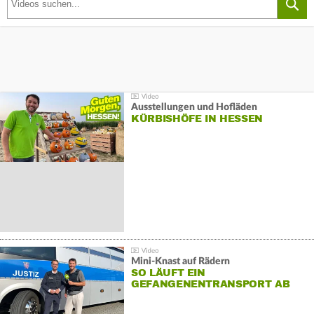
Ausstellungen und Hofläden
KÜRBISHÖFE IN HESSEN
Mini-Knast auf Rädern
SO LÄUFT EIN
GEFANGENENTRANSPORT AB