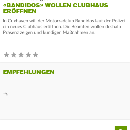
«BANDIDOS» WOLLEN CLUBHAUS
ERÖFFNEN
In Cuxhaven will der Motorradclub Bandidos laut der Polizei
ein neues Clubhaus eröffnen. Die Beamten wollen deshalb
Präsenz zeigen und kündigen Maßnahmen an.
EMPFEHLUNGEN