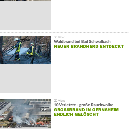
Waldbrand bei Bad Schwalbach
NEUER BRANDHERD ENTDECKT
10 Verletzte - große Rauchwolke
GROSSBRAND IN GERNSHEIM E
NDLICH GELÖSCHT