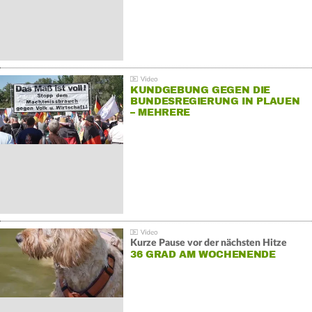
KUNDGEBUNG GEGEN DIE
BUNDESREGIERUNG IN PLAUEN
– MEHRERE
GEGENDEMONSTRATIONEN
Kurze Pause vor der nächsten Hitze
36 GRAD AM WOCHENENDE