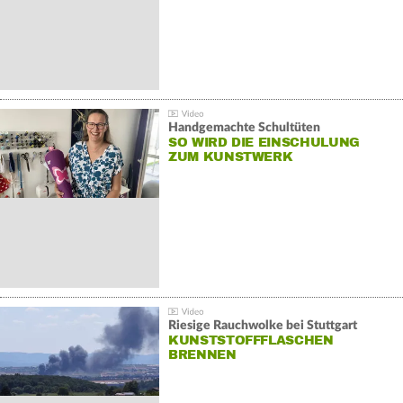
Handgemachte Schultüten
SO WIRD DIE EINSCHULUNG
ZUM KUNSTWERK
Riesige Rauchwolke bei Stuttgart
KUNSTSTOFFFLASCHEN
BRENNEN