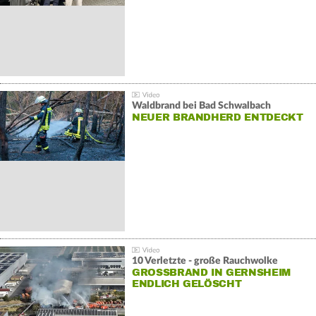
Waldbrand bei Bad Schwalbach
NEUER BRANDHERD ENTDECKT
10 Verletzte - große Rauchwolke
GROSSBRAND IN GERNSHEIM E
NDLICH GELÖSCHT