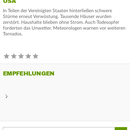
USA
In Teilen der Vereinigten Staaten hinterließen schwere
Stürme erneut Verwüstung. Tausende Häuser wurden
zerstört. Haushalte blieben ohne Strom. Auch Todesopfer
forderten das Unwetter. Meteorologen warnen vor weiteren
Tornados.
EMPFEHLUNGEN