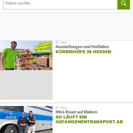
Ausstellungen und Hofläden
KÜRBISHÖFE IN HESSEN
Mini-Knast auf Rädern
SO LÄUFT EIN
GEFANGENENTRANSPORT AB