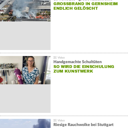
GROSSBRAND IN GERNSHEIM E
NDLICH GELÖSCHT
Handgemachte Schultüten
SO WIRD DIE EINSCHULUNG
ZUM KUNSTWERK
Riesige Rauchwolke bei Stuttgart