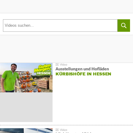
Ausstellungen und Hofläden
KÜRBISHÖFE IN HESSEN