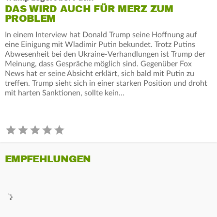
DAS WIRD AUCH FÜR MERZ ZUM
PROBLEM
In einem Interview hat Donald Trump seine Hoffnung auf
eine Einigung mit Wladimir Putin bekundet. Trotz Putins
Abwesenheit bei den Ukraine-Verhandlungen ist Trump der
Meinung, dass Gespräche möglich sind. Gegenüber Fox
News hat er seine Absicht erklärt, sich bald mit Putin zu
treffen. Trump sieht sich in einer starken Position und droht
mit harten Sanktionen, sollte kein…
EMPFEHLUNGEN