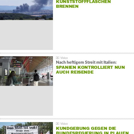
KUNSTSTOFFFLASCHEN
BRENNEN
Nach heftigem Streit mit Italien:
SPANIEN KONTROLLIERT NUN
AUCH REISENDE
KUNDGEBUNG GEGEN DIE
BUNDESREGIERUNG IN PLAUEN