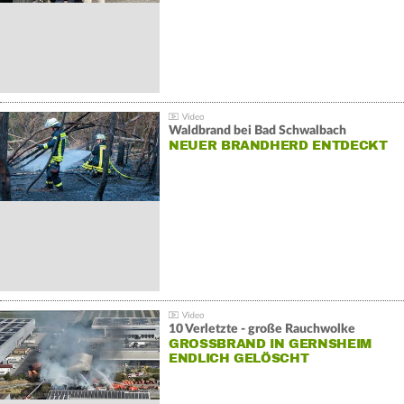
Waldbrand bei Bad Schwalbach
NEUER BRANDHERD ENTDECKT
10 Verletzte - große Rauchwolke
GROSSBRAND IN GERNSHEIM E
NDLICH GELÖSCHT