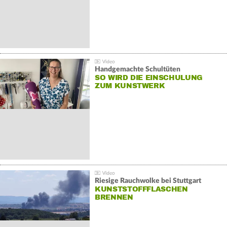
Handgemachte Schultüten
SO WIRD DIE EINSCHULUNG
ZUM KUNSTWERK
Riesige Rauchwolke bei Stuttgart
KUNSTSTOFFFLASCHEN
BRENNEN