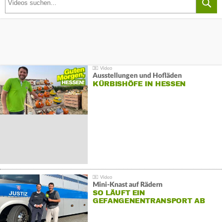
Ausstellungen und Hofläden
KÜRBISHÖFE IN HESSEN
Mini-Knast auf Rädern
SO LÄUFT EIN
GEFANGENENTRANSPORT AB