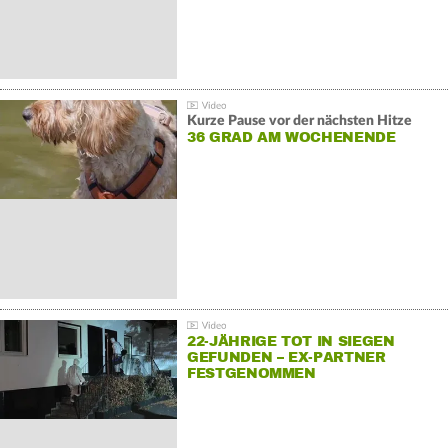
Kurze Pause vor der nächsten Hitze
36 GRAD AM WOCHENENDE
22-JÄHRIGE TOT IN SIEGEN
GEFUNDEN – EX-PARTNER
FESTGENOMMEN