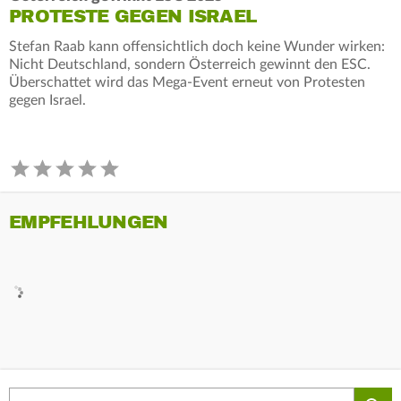
PROTESTE GEGEN ISRAEL
Stefan Raab kann offensichtlich doch keine Wunder wirken:
Nicht Deutschland, sondern Österreich gewinnt den ESC.
Überschattet wird das Mega-Event erneut von Protesten
gegen Israel.
EMPFEHLUNGEN