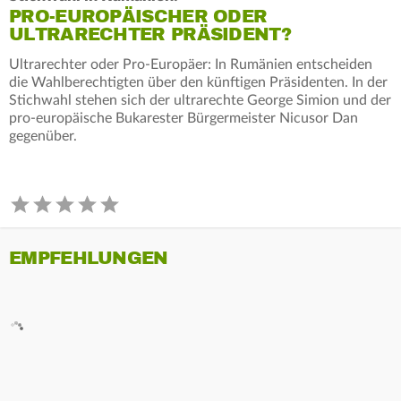
PRO-EUROPÄISCHER ODER
ULTRARECHTER PRÄSIDENT?
Ultrarechter oder Pro-Europäer: In Rumänien entscheiden
die Wahlberechtigten über den künftigen Präsidenten. In der
Stichwahl stehen sich der ultrarechte George Simion und der
pro-europäische Bukarester Bürgermeister Nicusor Dan
gegenüber.
EMPFEHLUNGEN