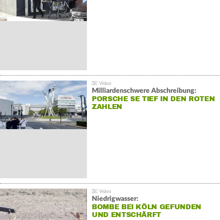
Milliardenschwere Abschreibung:
PORSCHE SE TIEF IN DEN ROTEN
ZAHLEN
Niedrigwasser:
BOMBE BEI KÖLN GEFUNDEN
UND ENTSCHÄRFT