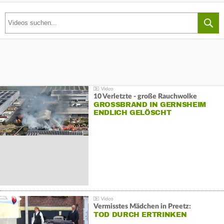
10 Verletzte - große Rauchwolke
GROSSBRAND IN GERNSHEIM E
NDLICH GELÖSCHT
Vermisstes Mädchen in Preetz:
TOD DURCH ERTRINKEN