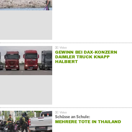
GEWINN BEI DAX-KONZERN
DAIMLER TRUCK KNAPP
HALBIERT
Schüsse an Schule:
MEHRERE TOTE IN THAILAND