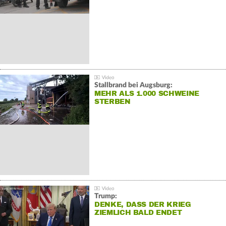
Stallbrand bei Augsburg:
MEHR ALS 1.000 SCHWEINE
STERBEN
Trump:
DENKE, DASS DER KRIEG
ZIEMLICH BALD ENDET