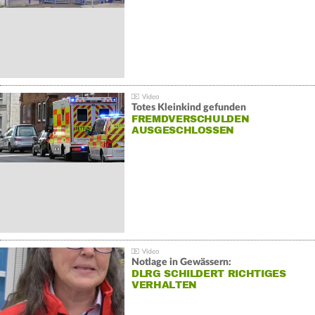
Totes Kleinkind gefunden
FREMDVERSCHULDEN
AUSGESCHLOSSEN
Notlage in Gewässern:
DLRG SCHILDERT RICHTIGES
VERHALTEN