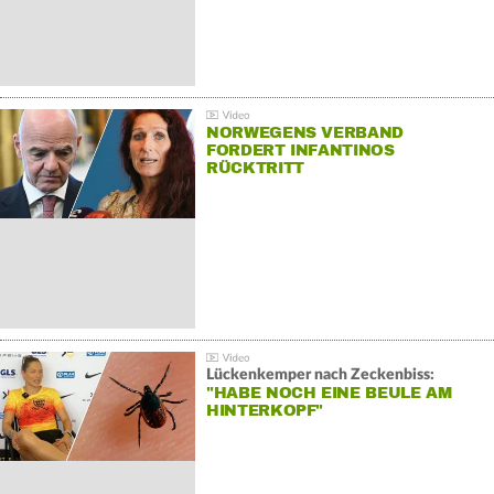
NORWEGENS VERBAND
FORDERT INFANTINOS
RÜCKTRITT
Lückenkemper nach Zeckenbiss:
"HABE NOCH EINE BEULE AM
HINTERKOPF"