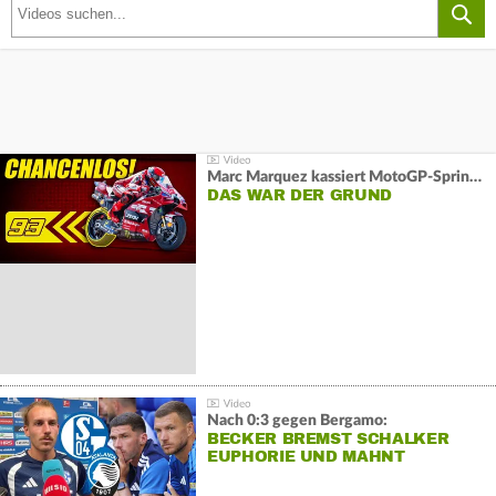
Marc Marquez kassiert MotoGP-Sprint-Schlappe:
DAS WAR DER GRUND
Nach 0:3 gegen Bergamo:
BECKER BREMST SCHALKER
EUPHORIE UND MAHNT