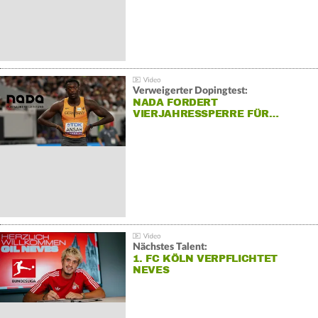
Verweigerter Dopingtest:
NADA FORDERT
VIERJAHRESSPERRE FÜR…
Nächstes Talent:
1. FC KÖLN VERPFLICHTET
NEVES