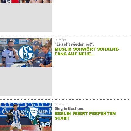
"Es geht wieder los!":
MUSLIC SCHWÖRT SCHALKE-
FANS AUF NEUE…
Sieg in Bochum:
BERLIN FEIERT PERFEKTEN
START