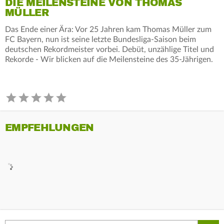
DIE MEILENSTEINE VON THOMAS
MÜLLER
Das Ende einer Ära: Vor 25 Jahren kam Thomas Müller zum
FC Bayern, nun ist seine letzte Bundesliga-Saison beim
deutschen Rekordmeister vorbei. Debüt, unzählige Titel und
Rekorde - Wir blicken auf die Meilensteine des 35-Jährigen.
EMPFEHLUNGEN