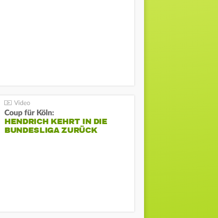
Coup für Köln:
HENDRICH KEHRT IN DIE
BUNDESLIGA ZURÜCK