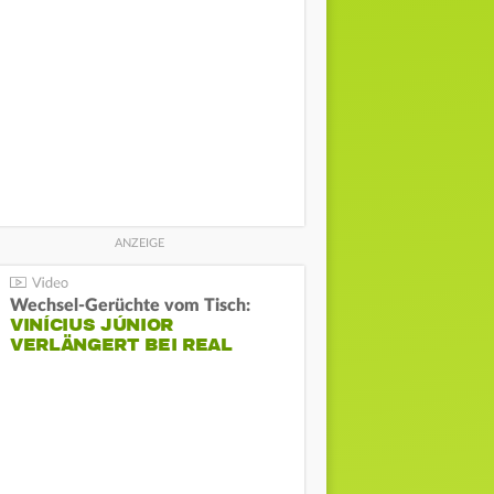
Wechsel-Gerüchte vom Tisch:
VINÍCIUS JÚNIOR
VERLÄNGERT BEI REAL