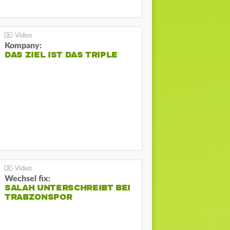
Kompany:
DAS ZIEL IST DAS TRIPLE
Wechsel fix:
SALAH UNTERSCHREIBT BEI
TRABZONSPOR