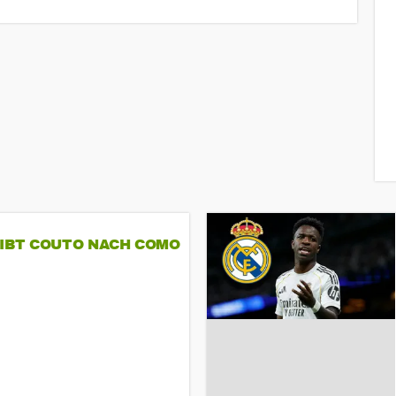
GIBT COUTO NACH COMO