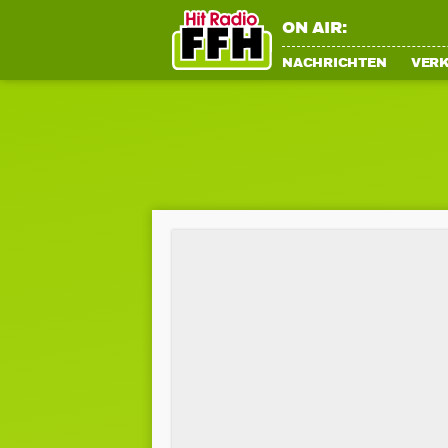
ON AIR:
NACHRICHTEN
VER