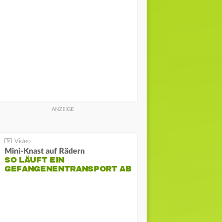
Mini-Knast auf Rädern
SO LÄUFT EIN
GEFANGENENTRANSPORT AB