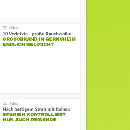
10 Verletzte - große Rauchwolke
GROSSBRAND IN GERNSHEIM E
NDLICH GELÖSCHT
Nach heftigem Streit mit Italien:
SPANIEN KONTROLLIERT
NUN AUCH REISENDE