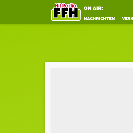
ON AIR:
NACHRICHTEN
VER