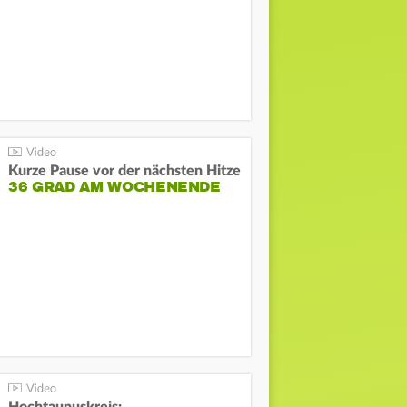
Kurze Pause vor der nächsten Hitze
36 GRAD AM WOCHENENDE